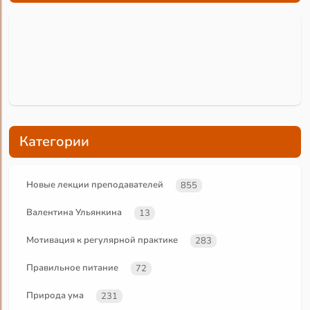
Категории
Новые лекции преподавателей
855
Валентина Ульянкина
13
Мотивация к регулярной практике
283
Правильное питание
72
Природа ума
231