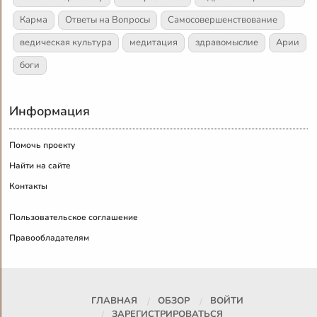
Карма
Ответы на Вопросы
Самосовершенствование
ведическая культура
медитация
здравомыслие
Арии
боги
Информация
Помочь проекту
Найти на сайте
Контакты
Пользовательское соглашение
Правообладателям
ГЛАВНАЯ
ОБЗОР
ВОЙТИ
ЗАРЕГИСТРИРОВАТЬСЯ