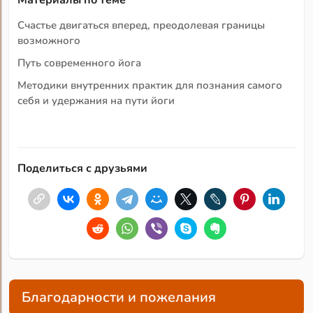
Материалы по теме
Счастье двигаться вперед, преодолевая границы
возможного
Путь современного йога
Методики внутренних практик для познания самого
себя и удержания на пути йоги
Поделиться с друзьями
Благодарности и пожелания