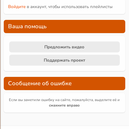
Войдите
в аккаунт, чтобы использовать плейлисты
Ваша помощь
Предложить видео
Поддержать проект
Сообщение об ошибке
Если вы заметили ошибку на сайте, пожалуйста, выделите её и
смахните вправо