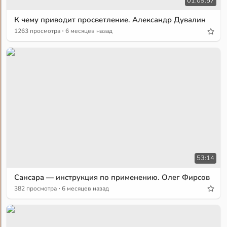
01:09:57
К чему приводит просветление. Александр Дувалин
·
1263 просмотра
6 месяцев назад
53:14
Сансара — инструкция по применению. Олег Фирсов
·
382 просмотра
6 месяцев назад