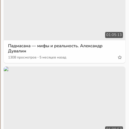
01:05:13
Падмасана — мифы и реальность. Александр
Дувалин
·
1308 просмотров
5 месяцев назад