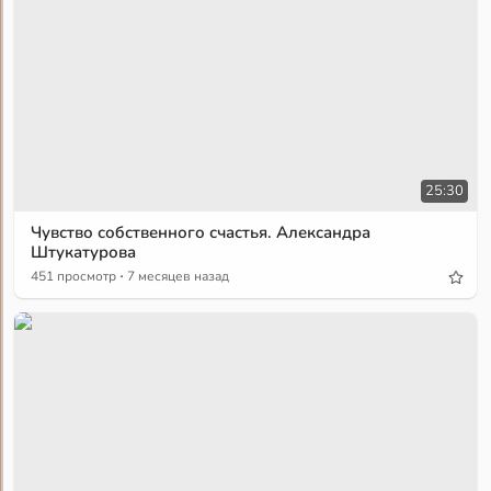
25:30
Чувство собственного счастья. Александра
Штукатурова
·
451 просмотр
7 месяцев назад