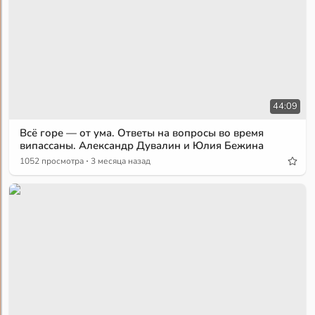
44:09
Всё горе — от ума. Ответы на вопросы во время
випассаны. Александр Дувалин и Юлия Бежина
·
1052 просмотра
3 месяца назад