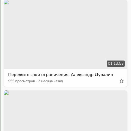
01:13:53
Пережить свои ограничения. Александр Дувалин
·
955 просмотров
2 месяца назад