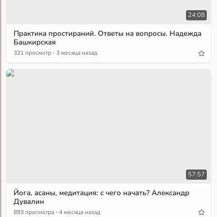
24:08
Практика простираний. Ответы на вопросы. Надежда
Башкирская
·
321 просмотр
3 месяца назад
57:57
Йога, асаны, медитация: с чего начать? Александр
Дувалин
·
893 просмотра
4 месяца назад