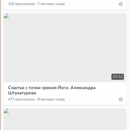
·
316 просмотров
7 месяцев назад
20:32
Счастье с точки зрения Йоги. Александра
Штукатурова
·
477 просмотров
8 месяцев назад