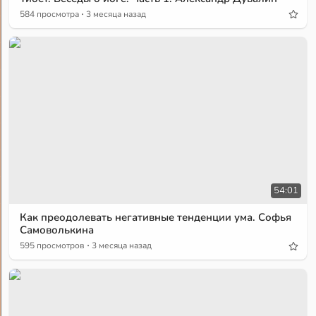
·
584 просмотра
3 месяца назад
54:01
Как преодолевать негативные тенденции ума. Софья
Самоволькина
·
595 просмотров
3 месяца назад