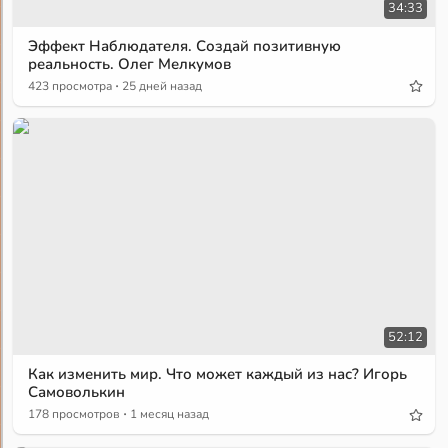
34:33
Эффект Наблюдателя. Создай позитивную
реальность. Олег Мелкумов
·
423 просмотра
25 дней назад
52:12
Как изменить мир. Что может каждый из нас? Игорь
Самоволькин
·
178 просмотров
1 месяц назад