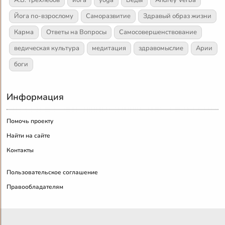
Йога по-взрослому
Саморазвитие
Здравый образ жизни
Карма
Ответы на Вопросы
Самосовершенствование
ведическая культура
медитация
здравомыслие
Арии
боги
Информация
Помочь проекту
Найти на сайте
Контакты
Пользовательское соглашение
Правообладателям