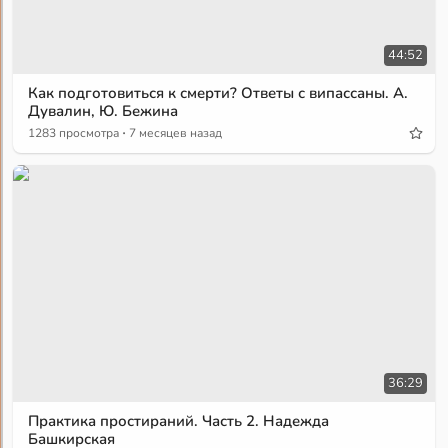
44:52
Как подготовиться к смерти? Ответы с випассаны. А.
Дувалин, Ю. Бежина
·
1283 просмотра
7 месяцев назад
36:29
Практика простираний. Часть 2. Надежда
Башкирская