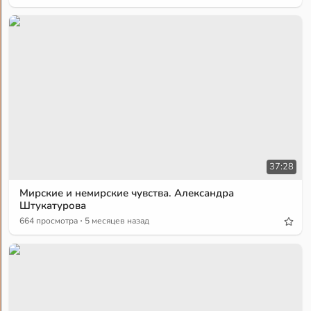
37:28
Мирские и немирские чувства. Александра
Штукатурова
·
664 просмотра
5 месяцев назад