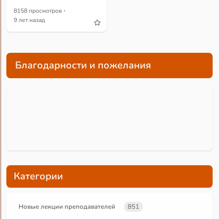
·
8158 просмотров
9 лет назад
Благодарности и пожелания
Категории
Новые лекции преподавателей
851