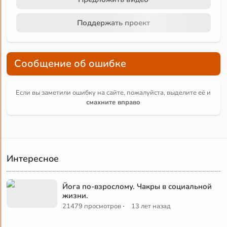
Поддержать проект
Сообщение об ошибке
Если вы заметили ошибку на сайте, пожалуйста, выделите её и
смахните вправо
Интересное
Йога по-взрослому. Чакры в социальной
жизни.
·
21479 просмотров
13 лет назад