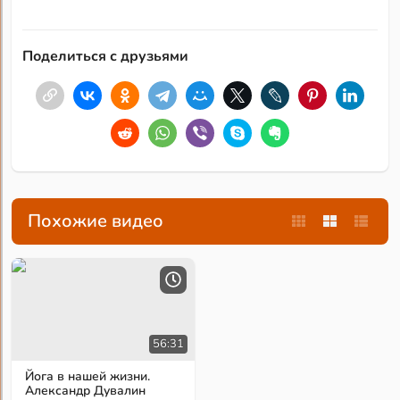
Поделиться с друзьями
Похожие видео
56:31
Йога в нашей жизни.
Александр Дувалин