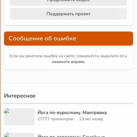
Поддержать проект
Сообщение об ошибке
Если вы заметили ошибку на сайте, пожалуйста, выделите её и
смахните вправо
Интересное
Йога по-взрослому. Мантраяна
·
17777 просмотров
13 лет назад
Йога по-взрослому. Семейные