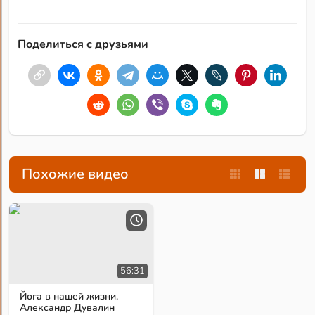
Поделиться с друзьями
Похожие видео
56:31
Йога в нашей жизни.
Александр Дувалин