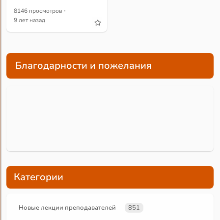
·
8146 просмотров
9 лет назад
Благодарности и пожелания
Категории
Новые лекции преподавателей
851