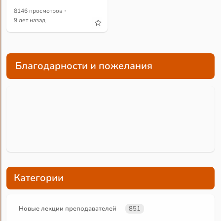
·
8146 просмотров
9 лет назад
Благодарности и пожелания
Категории
Новые лекции преподавателей
851