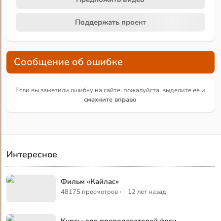
Поддержать проект
Сообщение об ошибке
Если вы заметили ошибку на сайте, пожалуйста, выделите её и
смахните вправо
Интересное
Фильм «Кайлас»
·
48175 просмотров
12 лет назад
Курсы для преподавателей йоги