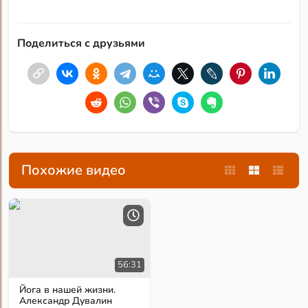
Поделиться с друзьями
Похожие видео
56:31
Йога в нашей жизни.
Александр Дувалин