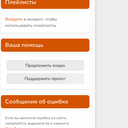
Плейлисты
Войдите
в аккаунт, чтобы
использовать плейлисты
Ваша помощь
Предложить видео
Поддержать проект
Сообщение об ошибке
Если вы заметили ошибку на сайте,
пожалуйста, выделите её и
нажмите