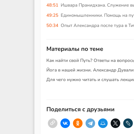
48:51
Ишвара Пранидхана. Служение в
49:25
Единомышленники. Помощь на пу
50:34
Опыт Александра после тура в Ти
Материалы по теме
Как найти свой Путь? Ответы на вопрос
Йога в нашей жизни. Александр Дували
Для чего нужно читать и слушать лекц
Поделиться с друзьями