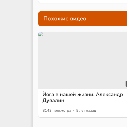
Похожие видео
Йога в нашей жизни. Александр
Дувалин
·
8143 просмотра
9 лет назад