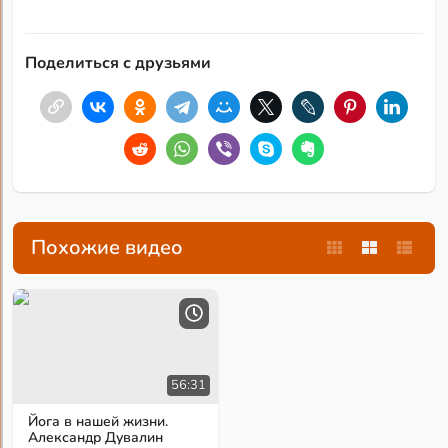
Поделиться с друзьями
Похожие видео
56:31
Йога в нашей жизни.
Александр Дувалин