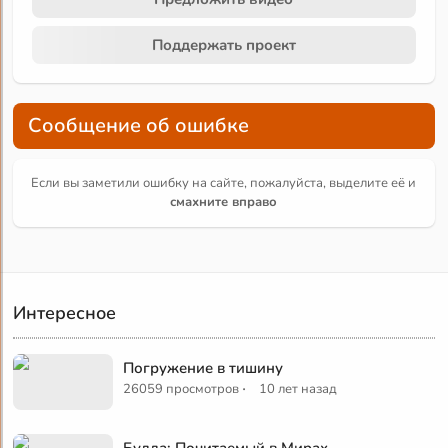
Поддержать проект
Сообщение об ошибке
Если вы заметили ошибку на сайте, пожалуйста, выделите её и
смахните вправо
Интересное
Погружение в тишину
·
26059 просмотров
10 лет назад
Будда: Почитаемый в Мирах