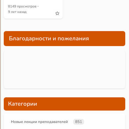
·
8149 просмотров
9 лет назад
Благодарности и пожелания
Категории
Новые лекции преподавателей
851