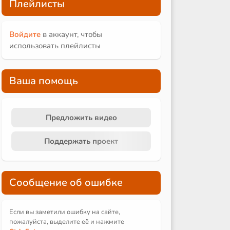
Плейлисты
Войдите
в аккаунт, чтобы
использовать плейлисты
Ваша помощь
Предложить видео
Поддержать проект
Сообщение об ошибке
Если вы заметили ошибку на сайте,
пожалуйста, выделите её и
нажмите