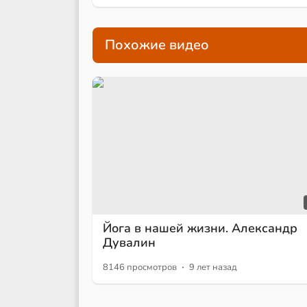
Похожие видео
Йога в нашей жизни. Александр
Дувалин
·
8146 просмотров
9 лет назад