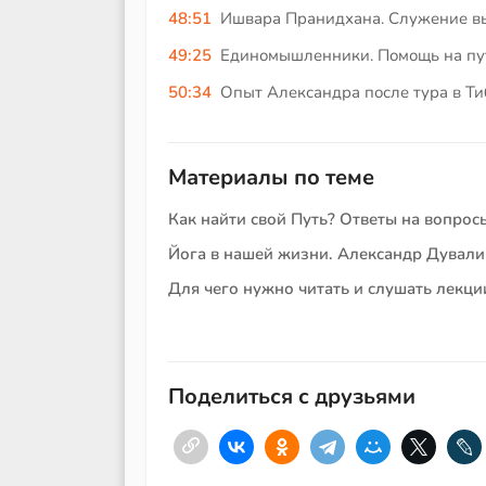
48:51
Ишвара Пранидхана. Служение в
49:25
Единомышленники. Помощь на пу
50:34
Опыт Александра после тура в Ти
Материалы по теме
Как найти свой Путь? Ответы на вопрос
Йога в нашей жизни. Александр Дували
Для чего нужно читать и слушать лекц
Поделиться с друзьями