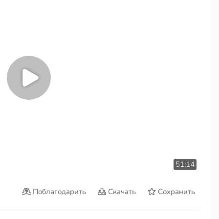
51:14
Поблагодарить
Скачать
Сохранить