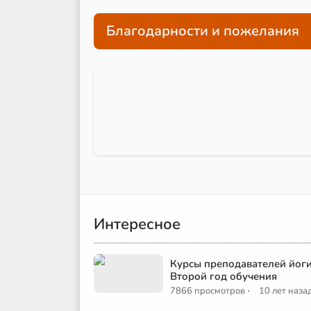
Благодарности и пожелания
Интересное
Курсы преподавателей йоги
Второй год обучения
·
7866 просмотров
10 лет наза