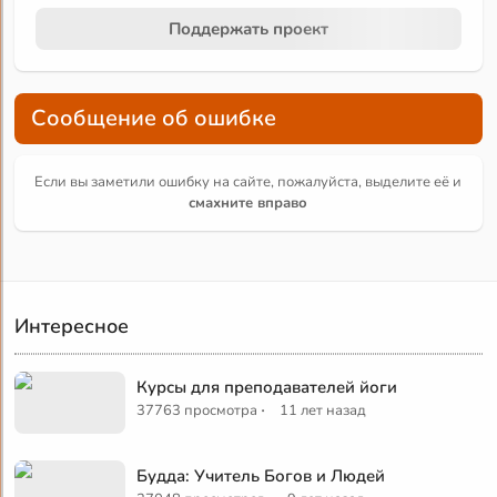
Поддержать проект
Сообщение об ошибке
Если вы заметили ошибку на сайте, пожалуйста, выделите её и
смахните вправо
Интересное
Курсы для преподавателей йоги
·
37763 просмотра
11 лет назад
Будда: Учитель Богов и Людей