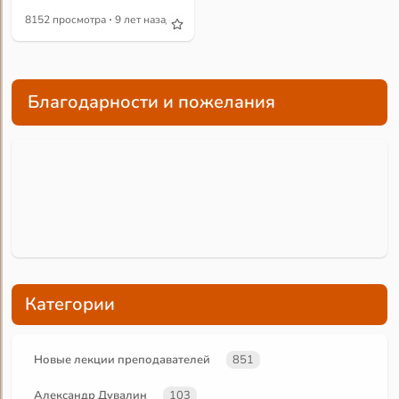
·
8152 просмотра
9 лет назад
Благодарности и пожелания
Категории
Новые лекции преподавателей
851
Александр Дувалин
103