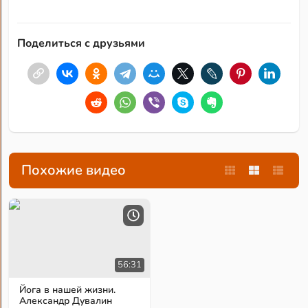
Поделиться с друзьями
Похожие видео
56:31
Йога в нашей жизни.
Александр Дувалин