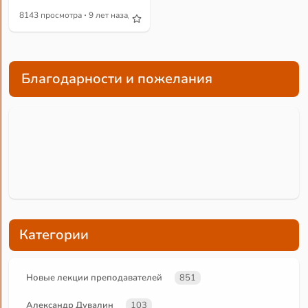
·
8143 просмотра
9 лет назад
Благодарности и пожелания
Категории
Новые лекции преподавателей
851
Александр Дувалин
103