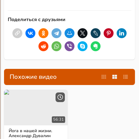
Поделиться с друзьями
Похожие видео
56:31
Йога в нашей жизни.
Александр Дувалин