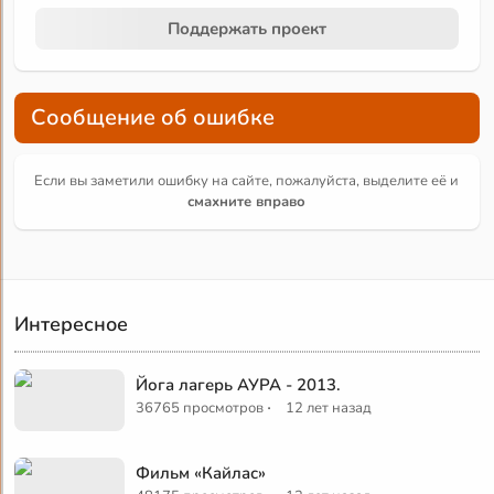
Поддержать проект
Сообщение об ошибке
Если вы заметили ошибку на сайте, пожалуйста, выделите её и
смахните вправо
Интересное
Йога лагерь АУРА - 2013.
·
36765 просмотров
12 лет назад
Фильм «Кайлас»