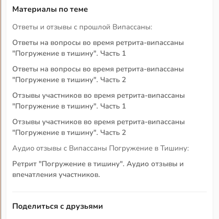
Материалы по теме
Ответы и отзывы с прошлой Випассаны:
Ответы на вопросы во время ретрита-випассаны
"Погружение в тишину". Часть 1
Ответы на вопросы во время ретрита-випассаны
"Погружение в тишину". Часть 2
Отзывы участников во время ретрита-випассаны
"Погружение в тишину". Часть 1
Отзывы участников во время ретрита-випассаны
"Погружение в тишину". Часть 2
Аудио отзывы с Випассаны Погружение в Тишину:
Ретрит "Погружение в тишину". Аудио отзывы и
впечатления участников.
Поделиться с друзьями