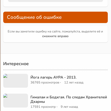
Сообщение об ошибке
Если вы заметили ошибку на сайте, пожалуйста, выделите её и
смахните вправо
Интересное
Йога лагерь АУРА - 2013.
·
36765 просмотров
12 лет назад
Гималаи и Бодхгая. По следам Хранителей
Дхармы
·
17591 просмотр
9 лет назад