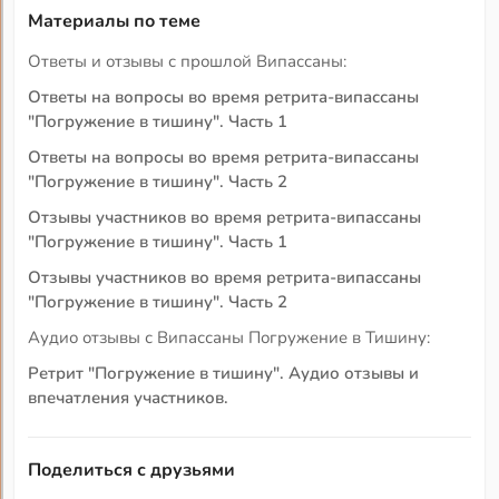
Материалы по теме
Ответы и отзывы с прошлой Випассаны:
Ответы на вопросы во время ретрита-випассаны
"Погружение в тишину". Часть 1
Ответы на вопросы во время ретрита-випассаны
"Погружение в тишину". Часть 2
Отзывы участников во время ретрита-випассаны
"Погружение в тишину". Часть 1
Отзывы участников во время ретрита-випассаны
"Погружение в тишину". Часть 2
Аудио отзывы с Випассаны Погружение в Тишину:
Ретрит "Погружение в тишину". Аудио отзывы и
впечатления участников.
Поделиться с друзьями