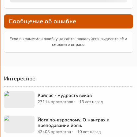
Сообщение об ошибке
Если вы заметили ошибку на сайте, пожалуйста, выделите её и
смахните вправо
Интересное
Кайлас - мудрость веков
·
27114 просмотров
13 лет назад
Йога по-взрослому. О мантрах и
преподавании йоги.
·
43403 просмотра
10 лет назад