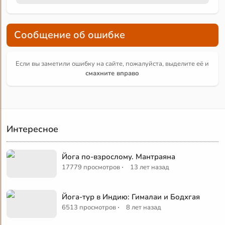
Сообщение об ошибке
Если вы заметили ошибку на сайте, пожалуйста, выделите её и
смахните вправо
Интересное
Йога по-взрослому. Мантраяна
·
17779 просмотров
13 лет назад
Йога-тур в Индию: Гималаи и Бодхгая
·
6513 просмотров
8 лет назад