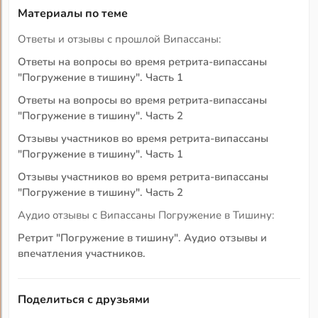
Материалы по теме
Ответы и отзывы с прошлой Випассаны:
Ответы на вопросы во время ретрита-випассаны
"Погружение в тишину". Часть 1
Ответы на вопросы во время ретрита-випассаны
"Погружение в тишину". Часть 2
Отзывы участников во время ретрита-випассаны
"Погружение в тишину". Часть 1
Отзывы участников во время ретрита-випассаны
"Погружение в тишину". Часть 2
Аудио отзывы с Випассаны Погружение в Тишину:
Ретрит "Погружение в тишину". Аудио отзывы и
впечатления участников.
Поделиться с друзьями