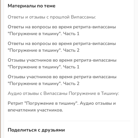
Материалы по теме
Ответы и отзывы с прошлой Випассаны:
Ответы на вопросы во время ретрита-випассаны
"Погружение в тишину". Часть 1
Ответы на вопросы во время ретрита-випассаны
"Погружение в тишину". Часть 2
Отзывы участников во время ретрита-випассаны
"Погружение в тишину". Часть 1
Отзывы участников во время ретрита-випассаны
"Погружение в тишину". Часть 2
Аудио отзывы с Випассаны Погружение в Тишину:
Ретрит "Погружение в тишину". Аудио отзывы и
впечатления участников.
Поделиться с друзьями