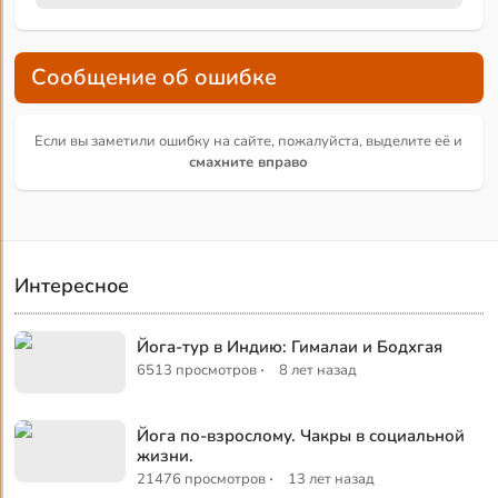
Сообщение об ошибке
Если вы заметили ошибку на сайте, пожалуйста, выделите её и
смахните вправо
Интересное
Йога-тур в Индию: Гималаи и Бодхгая
·
6513 просмотров
8 лет назад
Йога по-взрослому. Чакры в социальной
жизни.
·
21476 просмотров
13 лет назад