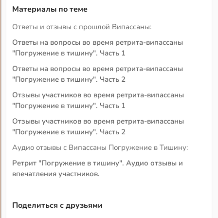
Материалы по теме
Ответы и отзывы с прошлой Випассаны:
Ответы на вопросы во время ретрита-випассаны
"Погружение в тишину". Часть 1
Ответы на вопросы во время ретрита-випассаны
"Погружение в тишину". Часть 2
Отзывы участников во время ретрита-випассаны
"Погружение в тишину". Часть 1
Отзывы участников во время ретрита-випассаны
"Погружение в тишину". Часть 2
Аудио отзывы с Випассаны Погружение в Тишину:
Ретрит "Погружение в тишину". Аудио отзывы и
впечатления участников.
Поделиться с друзьями