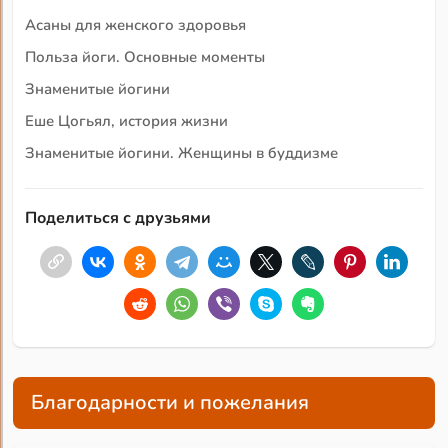
Асаны для женского здоровья
Польза йоги. Основные моменты
Знаменитые йогини
Еше Цогьял, история жизни
Знаменитые йогини. Женщины в буддизме
Поделиться с друзьями
Благодарности и пожелания