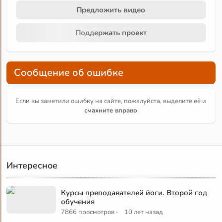
Предложить видео
Поддержать проект
Сообщение об ошибке
Если вы заметили ошибку на сайте, пожалуйста, выделите её и
смахните вправо
Интересное
Курсы преподавателей йоги. Второй год
обучения
·
7866 просмотров
10 лет назад