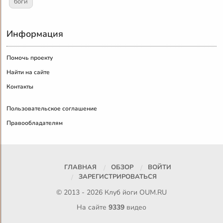
боги
Информация
Помочь проекту
Найти на сайте
Контакты
Пользовательское соглашение
Правообладателям
ГЛАВНАЯ
ОБЗОР
ВОЙТИ
ЗАРЕГИСТРИРОВАТЬСЯ
© 2013 - 2026 Клуб йоги
OUM.RU
На сайте
9339
видео