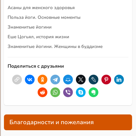
Асаны для женского здоровья
Польза йоги. Основные моменты
Знаменитые йогини
Еше Цогьял, история жизни
Знаменитые йогини. Женщины в буддизме
Поделиться с друзьями
Благодарности и пожелания