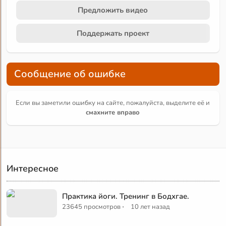
Предложить видео
Поддержать проект
Сообщение об ошибке
Если вы заметили ошибку на сайте, пожалуйста, выделите её и
смахните вправо
Интересное
Практика йоги. Тренинг в Бодхгае.
·
23645 просмотров
10 лет назад