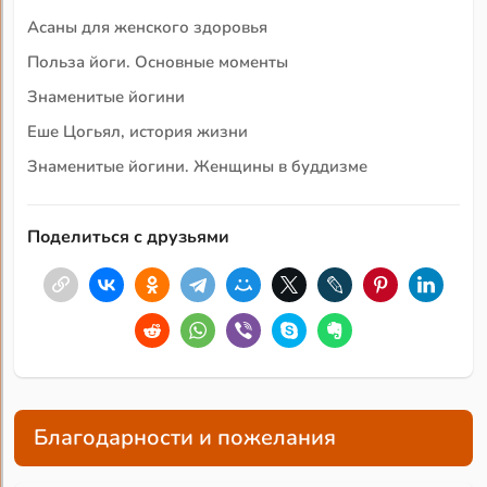
Асаны для женского здоровья
Польза йоги. Основные моменты
Знаменитые йогини
Еше Цогьял, история жизни
Знаменитые йогини. Женщины в буддизме
Поделиться с друзьями
Благодарности и пожелания