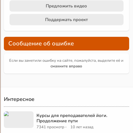
Предложить видео
Поддержать проект
Сообщение об ошибке
Если вы заметили ошибку на сайте, пожалуйста, выделите её и
смахните вправо
Интересное
Курсы для преподавателей йоги.
Продолжение пути
·
7341 просмотр
10 лет назад