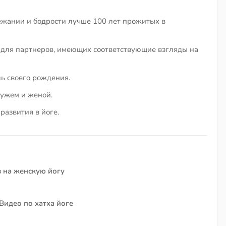
ежании и бодрости лучше 100 лет прожитых в
 для партнеров, имеющих соответствующие взгляды на
ь своего рождения.
ужем и женой.
развития в йоге.
в на женскую йогу
Видео по хатха йоге