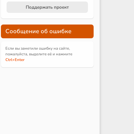
Поддержать проект
Сообщение об ошибке
Если вы заметили ошибку на сайте,
пожалуйста, выделите её и
нажмите
Ctrl
+Enter