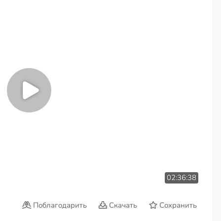
02:36:38
Поблагодарить
Скачать
Сохранить