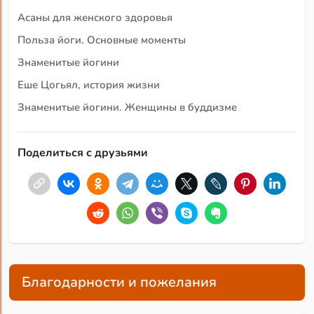
Асаны для женского здоровья
Польза йоги. Основные моменты
Знаменитые йогини
Еше Цогьял, история жизни
Знаменитые йогини. Женщины в буддизме
Поделиться с друзьями
Благодарности и пожелания