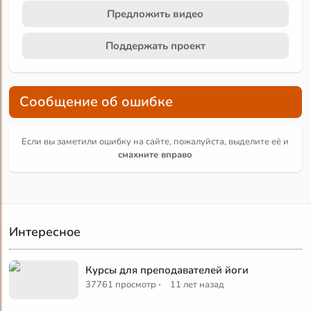
Предложить видео
Поддержать проект
Сообщение об ошибке
Если вы заметили ошибку на сайте, пожалуйста, выделите её и
смахните вправо
Интересное
Курсы для преподавателей йоги
·
37761 просмотр
11 лет назад