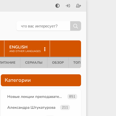
ENGLISH
AND OTHER LANGUAGES
ПИТАНИЕ
СЕРИАЛЫ
ОБЗОР
ТОП 10
Категории
Новые лекции преподавателей
851
Александра Штукатурова
211