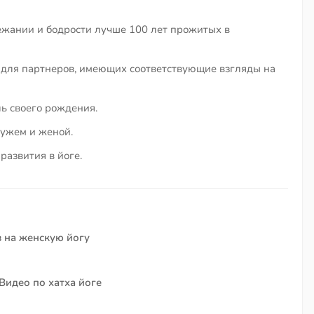
ежании и бодрости лучше 100 лет прожитых в
 для партнеров, имеющих соответствующие взгляды на
ь своего рождения.
ужем и женой.
развития в йоге.
в на женскую йогу
Видео по хатха йоге