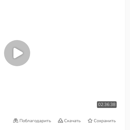
02:36:38
Поблагодарить
Скачать
Сохранить