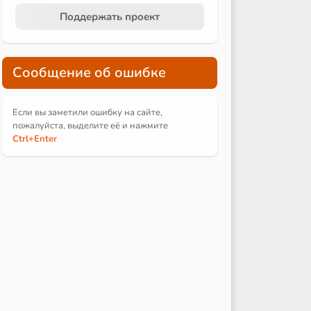
Поддержать проект
Сообщение об ошибке
Если вы заметили ошибку на сайте,
пожалуйста, выделите её и
нажмите
Ctrl
+Enter