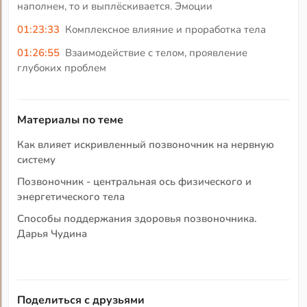
наполнен, то и выплёскивается. Эмоции
01:23:33
Комплексное влияние и проработка тела
01:26:55
Взаимодействие с телом, проявление
глубоких проблем
Материалы по теме
Как влияет искривленный позвоночник на нервную
систему
Позвоночник - центральная ось физического и
энергетического тела
Способы поддержания здоровья позвоночника.
Дарья Чудина
Поделиться с друзьями