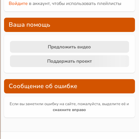
Войдите
в аккаунт, чтобы использовать плейлисты
Ваша помощь
Предложить видео
Поддержать проект
Сообщение об ошибке
Если вы заметили ошибку на сайте, пожалуйста, выделите её и
смахните вправо