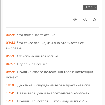
01:27:59
00:26
Что показывает осанка
03:44
Что такое осанка, чем она отличается от
выправки
05:20
От чего меняется осанка
06:57
Идеальная осанка
08:26
Приятие своего положения тела в настоящий
момент
10:38
Дыхание и ощущение тела в практике йоги
12:49
Связь тела. ума и энергетических оболочек
17:33
Принцы Тенсегерти – взаимодействие 2-х