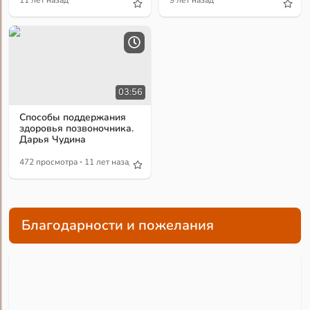
11 лет назад
9 лет назад
03:56
Способы поддержания
здоровья позвоночника.
Дарья Чудина
·
472 просмотра
11 лет назад
Благодарности и пожелания