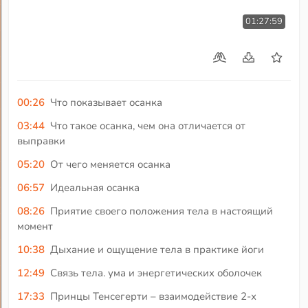
01:27:59
00:26
Что показывает осанка
03:44
Что такое осанка, чем она отличается от
выправки
05:20
От чего меняется осанка
06:57
Идеальная осанка
08:26
Приятие своего положения тела в настоящий
момент
10:38
Дыхание и ощущение тела в практике йоги
12:49
Связь тела. ума и энергетических оболочек
17:33
Принцы Тенсегерти – взаимодействие 2-х