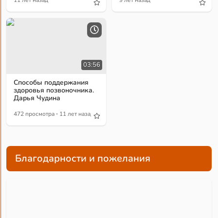
11 лет назад
9 лет назад
03:56
Способы поддержания
здоровья позвоночника.
Дарья Чудина
·
472 просмотра
11 лет назад
Благодарности и пожелания