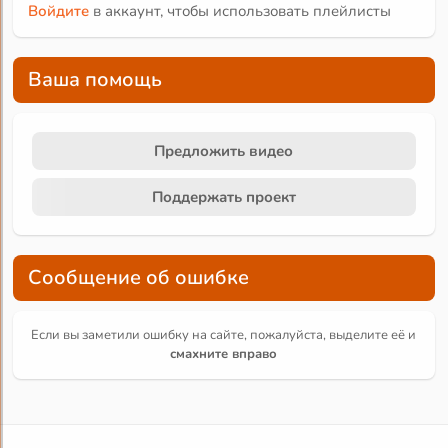
Войдите
в аккаунт, чтобы использовать плейлисты
Ваша помощь
Предложить видео
Поддержать проект
Сообщение об ошибке
Если вы заметили ошибку на сайте, пожалуйста, выделите её и
смахните вправо