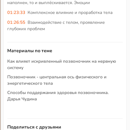
наполнен, то и выплёскивается. Эмоции
01:23:33
Комплексное влияние и проработка тела
01:26:55
Взаимодействие с телом, проявление
глубоких проблем
Материалы по теме
Как влияет искривленный позвоночник на нервную
систему
Позвоночник - центральная ось физического и
энергетического тела
Способы поддержания здоровья позвоночника.
Дарья Чудина
Поделиться с друзьями