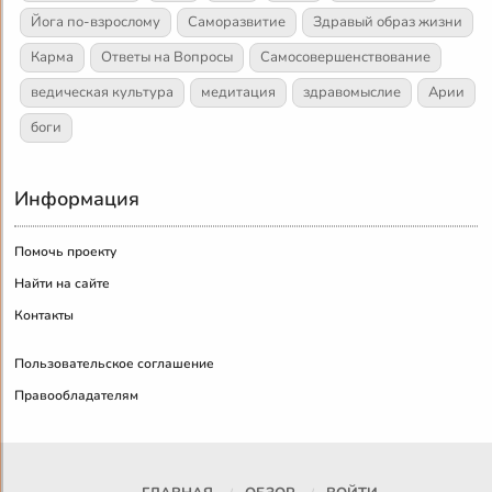
Йога по-взрослому
Саморазвитие
Здравый образ жизни
Карма
Ответы на Вопросы
Самосовершенствование
ведическая культура
медитация
здравомыслие
Арии
боги
Информация
Помочь проекту
Найти на сайте
Контакты
Пользовательское соглашение
Правообладателям