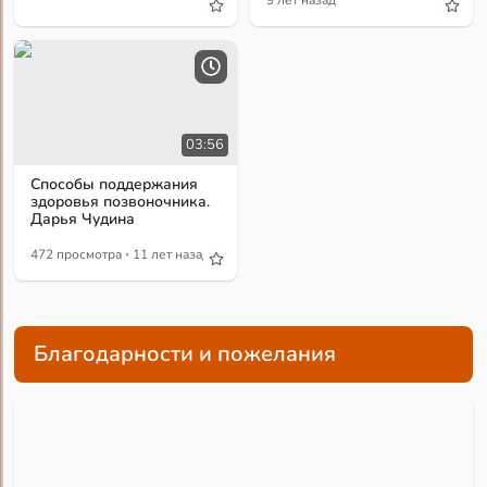
9 лет назад
03:56
Способы поддержания
здоровья позвоночника.
Дарья Чудина
·
472 просмотра
11 лет назад
Благодарности и пожелания