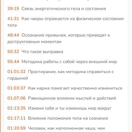
39:15
Связь энергетического тела и состояния
41:31
Как чакры отражается на физическом состоянии
тела
48:44
Осознание привычек, которые приводят к
деструктивным моментам
50:32
Что такое выправка
55:44
Методика работы с собой через внешний мир
01:01:32
Простирание, как методика справиться с
гордыней
01:03:37
Как карма помогает качественно измениться
01:07:06
Равноценное влияние мыслей и действий
01:13:35
Измени себя и ты изменишь мир вокруг
01:17:11
Влияние положения тела на сознание
01:20:59
Человек, как наполненная чаша, чем