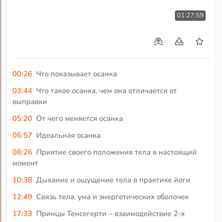
01:27:59
00:26
Что показывает осанка
03:44
Что такое осанка, чем она отличается от
выправки
05:20
От чего меняется осанка
06:57
Идеальная осанка
08:26
Приятие своего положения тела в настоящий
момент
10:38
Дыхание и ощущение тела в практике йоги
12:49
Связь тела. ума и энергетических оболочек
17:33
Принцы Тенсегерти – взаимодействие 2-х