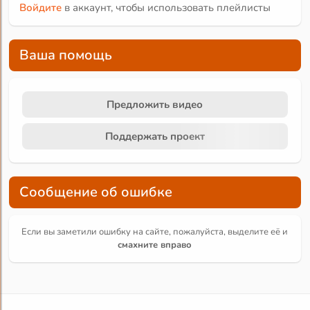
Войдите
в аккаунт, чтобы использовать плейлисты
Ваша помощь
Предложить видео
Поддержать проект
Сообщение об ошибке
Если вы заметили ошибку на сайте, пожалуйста, выделите её и
смахните вправо