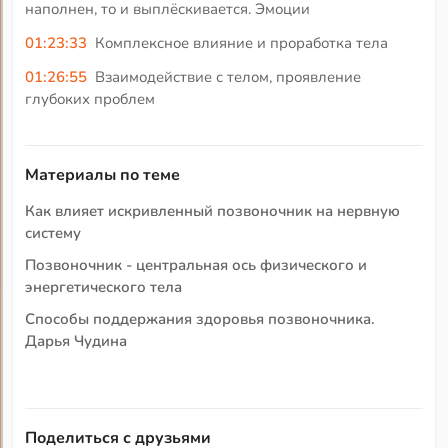
наполнен, то и выплёскивается. Эмоции
01:23:33
Комплексное влияние и проработка тела
01:26:55
Взаимодействие с телом, проявление
глубоких проблем
Материалы по теме
Как влияет искривленный позвоночник на нервную
систему
Позвоночник - центральная ось физического и
энергетического тела
Способы поддержания здоровья позвоночника.
Дарья Чудина
Поделиться с друзьями