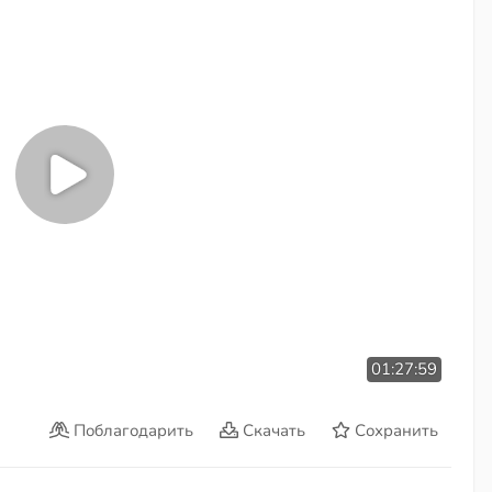
01:27:59
Поблагодарить
Скачать
Сохранить