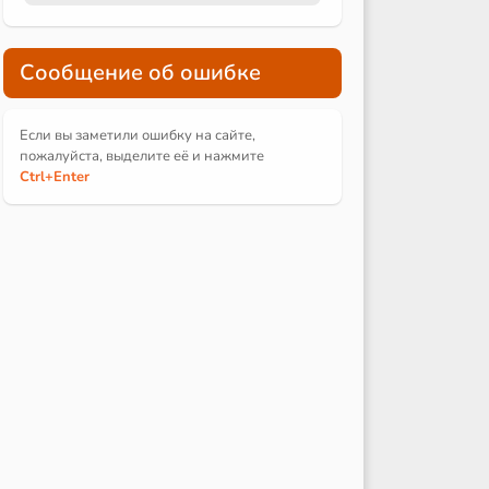
Сообщение об ошибке
Если вы заметили ошибку на сайте,
пожалуйста, выделите её и
нажмите
Ctrl
+Enter