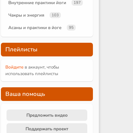
Внутренние практики йоги
197
Чакры и энергия
103
Асаны и практики в йоге
95
Плейлисты
Войдите
в аккаунт, чтобы
использовать плейлисты
Ваша помощь
Предложить видео
Поддержать проект