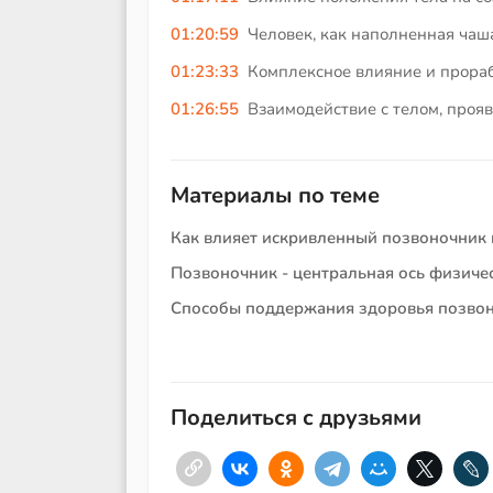
01:20:59
Человек, как наполненная чаша
01:23:33
Комплексное влияние и прораб
01:26:55
Взаимодействие с телом, проя
Материалы по теме
Как влияет искривленный позвоночник 
Позвоночник - центральная ось физичес
Способы поддержания здоровья позвон
Поделиться с друзьями