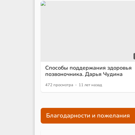
Способы поддержания здоровья
позвоночника. Дарья Чудина
·
472 просмотра
11 лет назад
Благодарности и пожелания