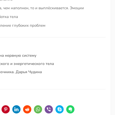
, чем наполнен, то и выплёскивается. Эмоции
отка тела
вление глубоких проблем
на нервную систему
кого и энергетического тела
очника. Дарья Чудина