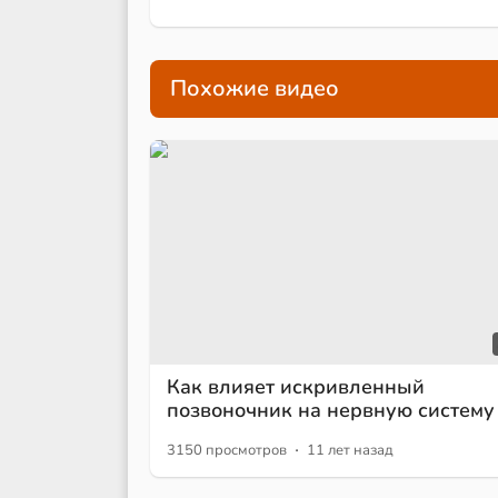
Похожие видео
Как влияет искривленный
позвоночник на нервную систему
·
3150 просмотров
11 лет назад