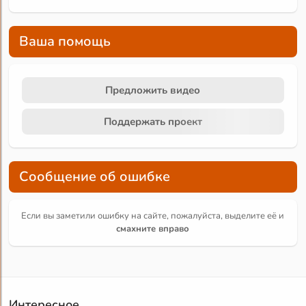
Ваша помощь
Предложить видео
Поддержать проект
Сообщение об ошибке
Если вы заметили ошибку на сайте, пожалуйста, выделите её и
смахните вправо
Интересное