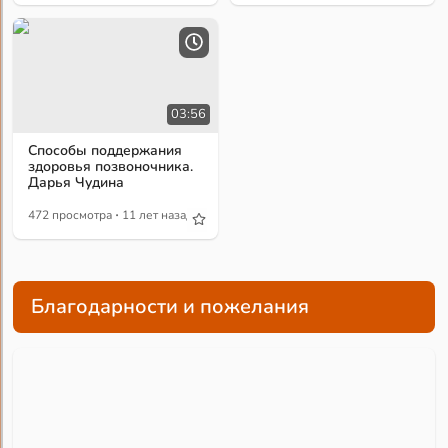
03:56
Способы поддержания
здоровья позвоночника.
Дарья Чудина
·
472 просмотра
11 лет назад
Благодарности и пожелания