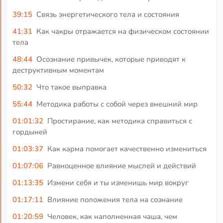
39:15
Связь энергетического тела и состояния
41:31
Как чакры отражается на физическом состоянии
тела
48:44
Осознание привычек, которые приводят к
деструктивным моментам
50:32
Что такое выправка
55:44
Методика работы с собой через внешний мир
01:01:32
Простирание, как методика справиться с
гордыней
01:03:37
Как карма помогает качественно измениться
01:07:06
Равноценное влияние мыслей и действий
01:13:35
Измени себя и ты изменишь мир вокруг
01:17:11
Влияние положения тела на сознание
01:20:59
Человек, как наполненная чаша, чем