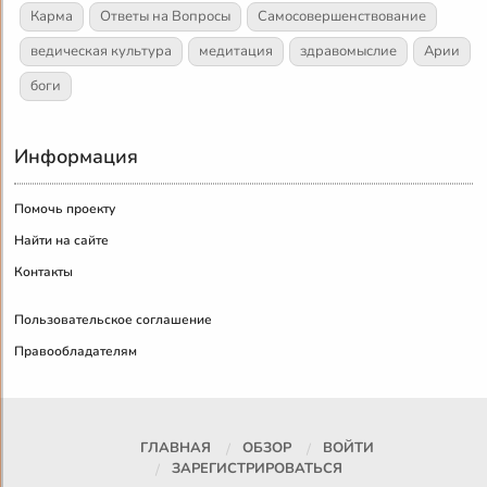
Карма
Ответы на Вопросы
Самосовершенствование
ведическая культура
медитация
здравомыслие
Арии
боги
Информация
Помочь проекту
Найти на сайте
Контакты
Пользовательское соглашение
Правообладателям
ГЛАВНАЯ
ОБЗОР
ВОЙТИ
ЗАРЕГИСТРИРОВАТЬСЯ