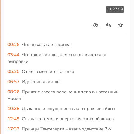
01:27:59
00:26
Что показывает осанка
03:44
Что такое осанка, чем она отличается от
выправки
05:20
От чего меняется осанка
06:57
Идеальная осанка
08:26
Приятие своего положения тела в настоящий
момент
10:38
Дыхание и ощущение тела в практике йоги
12:49
Связь тела. ума и энергетических оболочек
17:33
Принцы Тенсегерти – взаимодействие 2-х