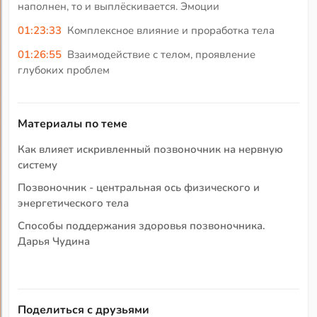
наполнен, то и выплёскивается. Эмоции
01:23:33
Комплексное влияние и проработка тела
01:26:55
Взаимодействие с телом, проявление
глубоких проблем
Материалы по теме
Как влияет искривленный позвоночник на нервную
систему
Позвоночник - центральная ось физического и
энергетического тела
Способы поддержания здоровья позвоночника.
Дарья Чудина
Поделиться с друзьями