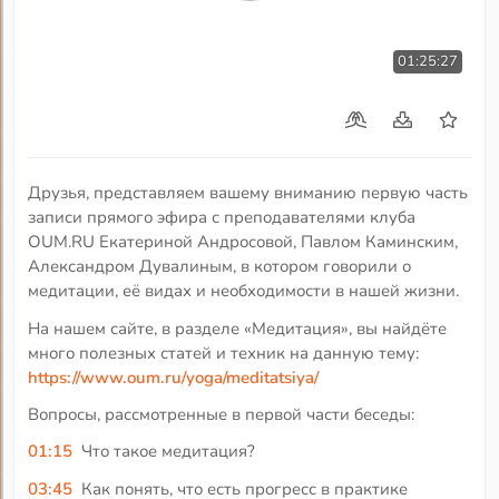
01:25:27
Друзья, представляем вашему вниманию первую часть
записи прямого эфира с преподавателями клуба
OUM.RU Екатериной Андросовой, Павлом Каминским,
Александром Дувалиным, в котором говорили о
медитации, её видах и необходимости в нашей жизни.
На нашем сайте, в разделе «Медитация», вы найдёте
много полезных статей и техник на данную тему:
https://www.oum.ru/yoga/meditatsiya/
Вопросы, рассмотренные в первой части беседы:
01:15
Что такое медитация?
03:45
Как понять, что есть прогресс в практике