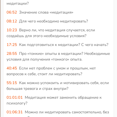
медитации?
06:52
Значение слова «медитация»
08:12
Для чего необходимо медитировать?
10:23
Верно ли, что медитация случается, если
создаёшь для этого необходимые условия?
17:25
Как подготовиться к медитации? С чего начать?
28:55
Про «тонкие» опыты в медитации? Необходимые
условия для получения «тонкого» опыта.
40:45
Если нет проблем с умом и прошлым, нет
вопросов к себе, стоит ли медитировать?
55:15
Как можно успокоить и мотивировать себя, если
большая тревога и страх внутри?
01:01:01
Медитация может заменить обращение к
психологу?
01:06:31
Можно ли медитировать самостоятельно, без