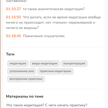
наставника?
01:10:27
то такое аналитическая медитация?
01:15:50
Что делать, если во время медитации вообще
ничего не происходит: нет «тонких» переживаний и
ничего не видишь?
01:18:45
Пожелания слушателям.
Теги
медитация
виды медитации
концентрация
успокоение ума
практика медитации
внутренние практики
Материалы по теме
Что такое медитация? С чего начать практику?