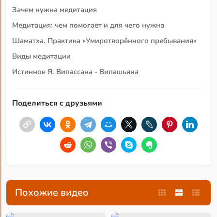
Зачем нужна медитация
Медитация: чем помогает и для чего нужна
Шаматха. Практика «Умиротворённого пребывания»
Виды медитации
Истинное Я. Випассана - Випашьяна
Поделиться с друзьями
Похожие видео