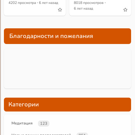
·
·
4202 просмотра
6 лет назад
8018 просмотров
6 лет назад
Благодарности и пожелания
Категории
Медитация
123