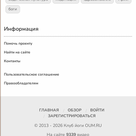
боги
Информация
Помочь проекту
Найти на сайте
Контакты
Пользовательское соглашение
Правообладателям
ГЛАВНАЯ
ОБЗОР
ВОЙТИ
ЗАРЕГИСТРИРОВАТЬСЯ
© 2013 - 2026 Клуб йоги
OUM.RU
На сайте
9339
видео