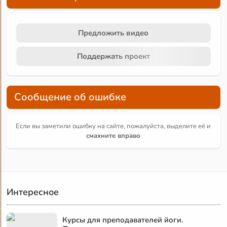
Предложить видео
Поддержать проект
Сообщение об ошибке
Если вы заметили ошибку на сайте, пожалуйста, выделите её и
смахните вправо
Интересное
Курсы для преподавателей йоги.