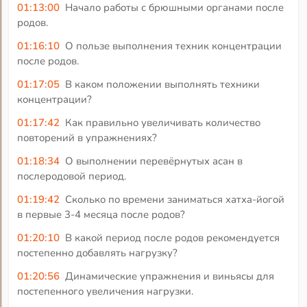
01:13:00
Начало работы с брюшными органами после
родов.
01:16:10
О пользе выполнения техник концентрации
после родов.
01:17:05
В каком положении выполнять техники
концентрации?
01:17:42
Как правильно увеличивать количество
повторений в упражнениях?
01:18:34
О выполнении перевёрнутых асан в
послеродовой период.
01:19:42
Сколько по времени заниматься хатха-йогой
в первые 3-4 месяца после родов?
01:20:10
В какой период после родов рекомендуется
постепенно добавлять нагрузку?
01:20:56
Динамические упражнения и виньясы для
постепенного увеличения нагрузки.