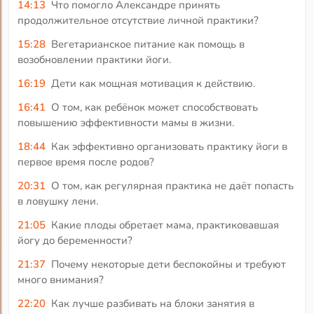
14:13
Что помогло Александре принять
продолжительное отсутствие личной практики?
15:28
Вегетарианское питание как помощь в
возобновлении практики йоги.
16:19
Дети как мощная мотивация к действию.
16:41
О том, как ребёнок может способствовать
повышению эффективности мамы в жизни.
18:44
Как эффективно организовать практику йоги в
первое время после родов?
20:31
О том, как регулярная практика не даёт попасть
в ловушку лени.
21:05
Какие плоды обретает мама, практиковавшая
йогу до беременности?
21:37
Почему некоторые дети беспокойны и требуют
много внимания?
22:20
Как лучше разбивать на блоки занятия в