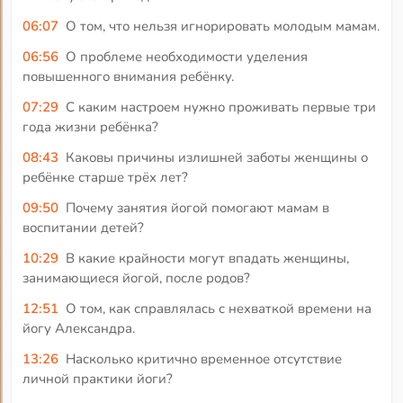
06:07
О том, что нельзя игнорировать молодым мамам.
06:56
О проблеме необходимости уделения
повышенного внимания ребёнку.
07:29
С каким настроем нужно проживать первые три
года жизни ребёнка?
08:43
Каковы причины излишней заботы женщины о
ребёнке старше трёх лет?
09:50
Почему занятия йогой помогают мамам в
воспитании детей?
10:29
В какие крайности могут впадать женщины,
занимающиеся йогой, после родов?
12:51
О том, как справлялась с нехваткой времени на
йогу Александра.
13:26
Насколько критично временное отсутствие
личной практики йоги?