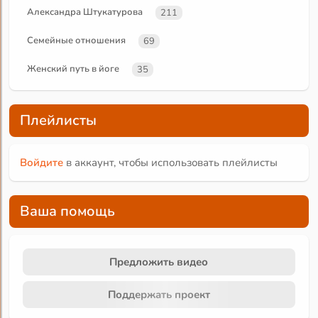
Александра Штукатурова
211
Семейные отношения
69
Женский путь в йоге
35
Плейлисты
Войдите
в аккаунт, чтобы использовать плейлисты
Ваша помощь
Предложить видео
Поддержать проект