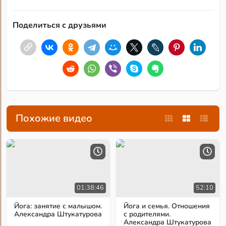
Поделиться с друзьями
Похожие видео
01:38:46
52:10
Йога: занятие с малышом.
Йога и семья. Отношения
Александра Штукатурова
с родителями.
Александра Штукатурова