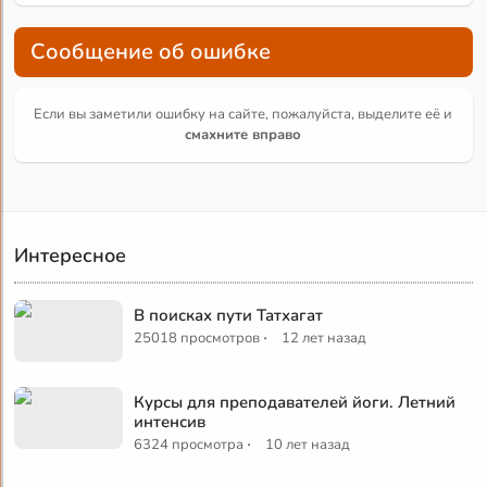
Сообщение об ошибке
Если вы заметили ошибку на сайте, пожалуйста, выделите её и
смахните вправо
Интересное
В поисках пути Татхагат
·
25018 просмотров
12 лет назад
Курсы для преподавателей йоги. Летний
интенсив
·
6324 просмотра
10 лет назад