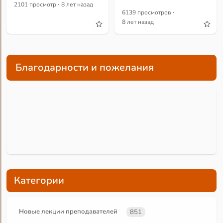
·
2101 просмотр
8 лет назад
·
6139 просмотров
8 лет назад
Благодарности и пожелания
Категории
Новые лекции преподавателей
851