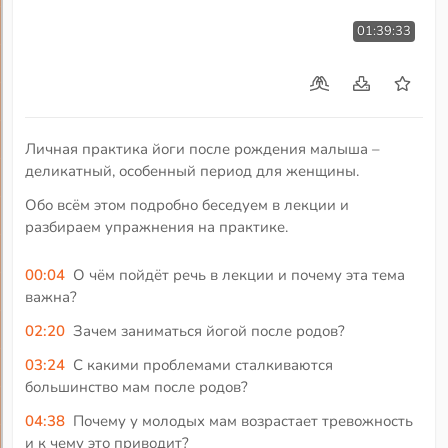
01:39:33
Личная практика йоги после рождения малыша –
деликатный, особенный период для женщины.
Обо всём этом подробно беседуем в лекции и
разбираем упражнения на практике.
00:04
О чём пойдёт речь в лекции и почему эта тема
важна?
02:20
Зачем заниматься йогой после родов?
03:24
С какими проблемами сталкиваются
большинство мам после родов?
04:38
Почему у молодых мам возрастает тревожность
и к чему это приводит?