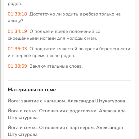
родов.
01:33:18
Достаточно ли ходить в ребозо только на
улицу?
01:34:19
О пользе и вреде положений со
скрещёнными ногами для молодых мам.
01:36:03
О поднятии тяжестей во время беременности
и в первое время после родов.
01:38:59
Заключительные слова.
Материалы по теме
Йога: занятие с малышом. Александра Штукатурова
Йога и семья. Отношения с родителями. Александра
Штукатурова
Йога и семья. Отношения с партнером. Александра
Штукатурова