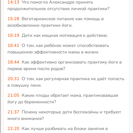
14:13
Что помогло Александре принять
продолжительное отсутствие личной практики?
15:28
Вегетарианское питание как помощь в
возобновлении практики йоги.
16:19
Дети как мощная мотивация к действию.
16:41
О том, как ребёнок может способствовать
повышению эффективности мамы в жизни.
18:44
Как эффективно организовать практику йоги в
первое время после родов?
20:31
О том, как регулярная практика не даёт попасть
в ловушку лени.
21:05
Какие плоды обретает мама, практиковавшая
йогу до беременности?
21:37
Почему некоторые дети беспокойны и требуют
много внимания?
22:20
Как лучше разбивать на блоки занятия в