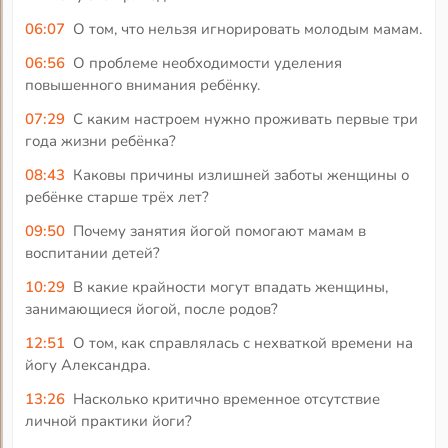
06:07
О том, что нельзя игнорировать молодым мамам.
06:56
О проблеме необходимости уделения
повышенного внимания ребёнку.
07:29
С каким настроем нужно проживать первые три
года жизни ребёнка?
08:43
Каковы причины излишней заботы женщины о
ребёнке старше трёх лет?
09:50
Почему занятия йогой помогают мамам в
воспитании детей?
10:29
В какие крайности могут впадать женщины,
занимающиеся йогой, после родов?
12:51
О том, как справлялась с нехваткой времени на
йогу Александра.
13:26
Насколько критично временное отсутствие
личной практики йоги?