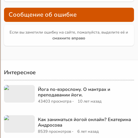
Сообщение об ошибке
Если вы заметили ошибку на сайте, пожалуйста, выделите её и
смахните вправо
Интересное
Йога по-взрослому. О мантрах и
преподавании йоги.
·
43403 просмотра
10 лет назад
Как заниматься йогой онлайн? Екатерина
Андросова
·
8539 просмотров
6 лет назад