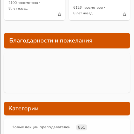
·
2100 просмотров
·
6126 просмотров
8 лет назад
8 лет назад
Благодарности и пожелания
Категории
Новые лекции преподавателей
851