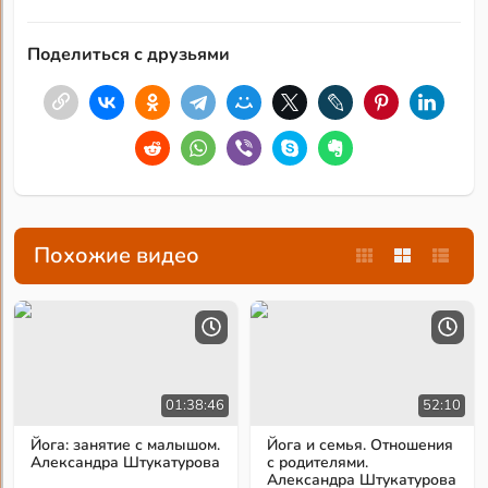
Поделиться с друзьями
Похожие видео
01:38:46
52:10
Йога: занятие с малышом.
Йога и семья. Отношения
Александра Штукатурова
с родителями.
Александра Штукатурова