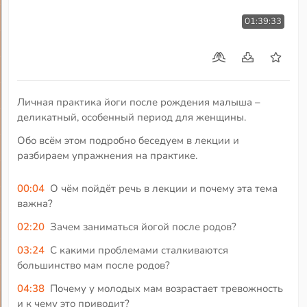
01:39:33
Личная практика йоги после рождения малыша –
деликатный, особенный период для женщины.
Обо всём этом подробно беседуем в лекции и
разбираем упражнения на практике.
00:04
О чём пойдёт речь в лекции и почему эта тема
важна?
02:20
Зачем заниматься йогой после родов?
03:24
С какими проблемами сталкиваются
большинство мам после родов?
04:38
Почему у молодых мам возрастает тревожность
и к чему это приводит?