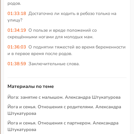
родов.
01:33:18
Достаточно ли ходить в ребозо только на
улицу?
01:34:19
О пользе и вреде положений со
скрещёнными ногами для молодых мам.
01:36:03
О поднятии тяжестей во время беременности
и в первое время после родов.
01:38:59
Заключительные слова.
Материалы по теме
Йога: занятие с малышом. Александра Штукатурова
Йога и семья. Отношения с родителями. Александра
Штукатурова
Йога и семья. Отношения с партнером. Александра
Штукатурова