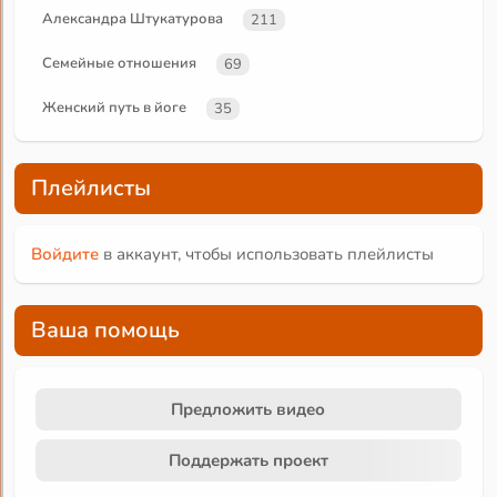
Александра Штукатурова
211
Семейные отношения
69
Женский путь в йоге
35
Плейлисты
Войдите
в аккаунт, чтобы использовать плейлисты
Ваша помощь
Предложить видео
Поддержать проект