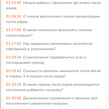
01:13:00
Начало работы с брюшными органами после
родов.
01:16:10
О пользе выполнения техник концентрации
после родов.
01:17:05
В каком положении выполнять техники
концентрации?
01:17:42
Как правильно увеличивать количество
повторений в упражнениях?
01:18:34
О выполнении перевёрнутых асан в
послеродовой период.
01:19:42
Сколько по времени заниматься хатха-йогой
в первые 3-4 месяца после родов?
01:20:10
В какой период после родов рекомендуется
постепенно добавлять нагрузку?
01:20:56
Динамические упражнения и виньясы для
постепенного увеличения нагрузки.