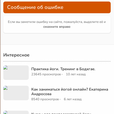
Сообщение об ошибке
Если вы заметили ошибку на сайте, пожалуйста, выделите её и
смахните вправо
Интересное
Практика йоги. Тренинг в Бодхгае.
·
23645 просмотров
10 лет назад
Как заниматься йогой онлайн? Екатерина
Андросова
·
8540 просмотров
6 лет назад