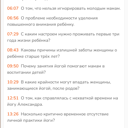
06:07
О том, что нельзя игнорировать молодым мамам.
06:56
О проблеме необходимости уделения
повышенного внимания ребёнку.
07:29
С каким настроем нужно проживать первые три
года жизни ребёнка?
08:43
Каковы причины излишней заботы женщины о
ребёнке старше трёх лет?
09:50
Почему занятия йогой помогают мамам в
воспитании детей?
10:29
В какие крайности могут впадать женщины,
занимающиеся йогой, после родов?
12:51
О том, как справлялась с нехваткой времени на
йогу Александра.
13:26
Насколько критично временное отсутствие
личной практики йоги?