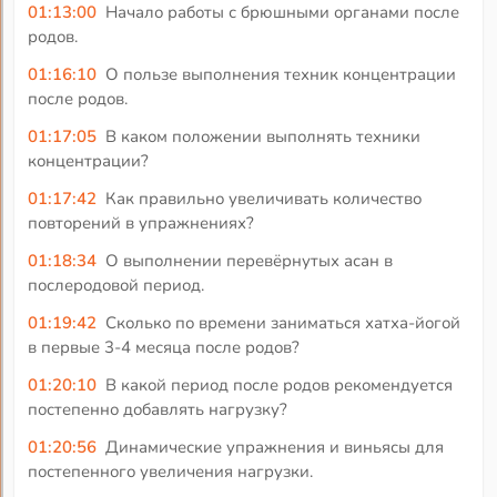
01:13:00
Начало работы с брюшными органами после
родов.
01:16:10
О пользе выполнения техник концентрации
после родов.
01:17:05
В каком положении выполнять техники
концентрации?
01:17:42
Как правильно увеличивать количество
повторений в упражнениях?
01:18:34
О выполнении перевёрнутых асан в
послеродовой период.
01:19:42
Сколько по времени заниматься хатха-йогой
в первые 3-4 месяца после родов?
01:20:10
В какой период после родов рекомендуется
постепенно добавлять нагрузку?
01:20:56
Динамические упражнения и виньясы для
постепенного увеличения нагрузки.