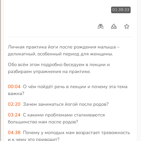
01:39:33
Личная практика йоги после рождения малыша –
деликатный, особенный период для женщины.
Обо всём этом подробно беседуем в лекции и
разбираем упражнения на практике.
00:04
О чём пойдёт речь в лекции и почему эта тема
важна?
02:20
Зачем заниматься йогой после родов?
03:24
С какими проблемами сталкиваются
большинство мам после родов?
04:38
Почему у молодых мам возрастает тревожность
и к чему это приводит?