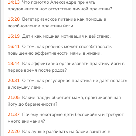
14:13
Что помогло Александре принять
продолжительное отсутствие личной практики?
15:28
Вегетарианское питание как помощь в
возобновлении практики йоги.
16:19
Дети как мощная мотивация к действию.
16:41
О том, как ребёнок может способствовать
повышению эффективности мамы в жизни.
18:44
Как эффективно организовать практику йоги в
первое время после родов?
20:31
О том, как регулярная практика не даёт попасть
в ловушку лени.
21:05
Какие плоды обретает мама, практиковавшая
йогу до беременности?
21:37
Почему некоторые дети беспокойны и требуют
много внимания?
22:20
Как лучше разбивать на блоки занятия в