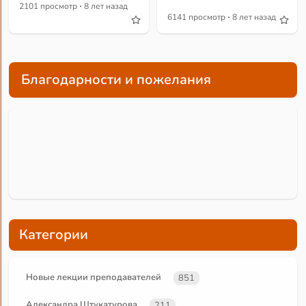
·
2101 просмотр
8 лет назад
·
6141 просмотр
8 лет назад
Благодарности и пожелания
Категории
Новые лекции преподавателей
851
Александра Штукатурова
211