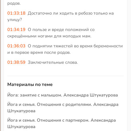
родов.
01:33:18
Достаточно ли ходить в ребозо только на
улицу?
01:34:19
О пользе и вреде положений со
скрещёнными ногами для молодых мам.
01:36:03
О поднятии тяжестей во время беременности
и в первое время после родов.
01:38:59
Заключительные слова.
Материалы по теме
Йога: занятие с малышом. Александра Штукатурова
Йога и семья. Отношения с родителями. Александра
Штукатурова
Йога и семья. Отношения с партнером. Александра
Штукатурова