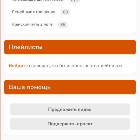
Семейные отношения
69
Женский путь в йоге
35
Плейлисты
Войдите
в аккаунт, чтобы использовать плейлисты
Ваша помощь
Предложить видео
Поддержать проект