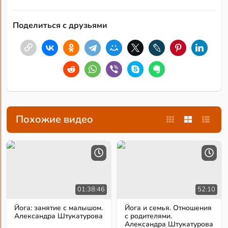
Поделиться с друзьями
Похожие видео
01:38:46
52:10
Йога: занятие с малышом.
Йога и семья. Отношения
Александра Штукатурова
с родителями.
Александра Штукатурова