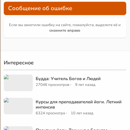
Сообщение об ошибке
Если вы заметили ошибку на сайте, пожалуйста, выделите её и
смахните вправо
Интересное
Будда: Учитель Богов и Людей
·
27046 просмотров
9 лет назад
Курсы для преподавателей йоги. Летний
интенсив
·
6324 просмотра
10 лет назад