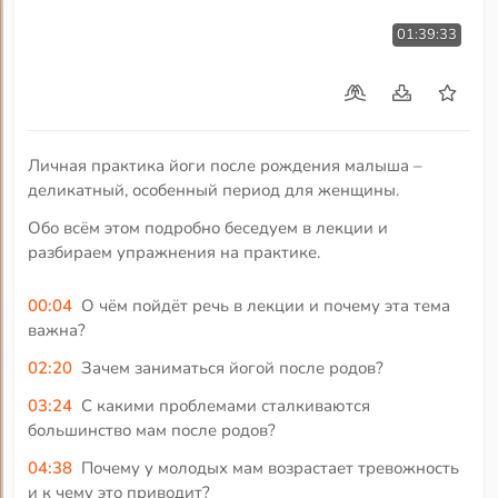
01:39:33
Личная практика йоги после рождения малыша –
деликатный, особенный период для женщины.
Обо всём этом подробно беседуем в лекции и
разбираем упражнения на практике.
00:04
О чём пойдёт речь в лекции и почему эта тема
важна?
02:20
Зачем заниматься йогой после родов?
03:24
С какими проблемами сталкиваются
большинство мам после родов?
04:38
Почему у молодых мам возрастает тревожность
и к чему это приводит?