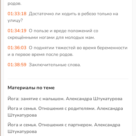
родов.
01:33:18
Достаточно ли ходить в ребозо только на
улицу?
01:34:19
О пользе и вреде положений со
скрещёнными ногами для молодых мам.
01:36:03
О поднятии тяжестей во время беременности
и в первое время после родов.
01:38:59
Заключительные слова.
Материалы по теме
Йога: занятие с малышом. Александра Штукатурова
Йога и семья. Отношения с родителями. Александра
Штукатурова
Йога и семья. Отношения с партнером. Александра
Штукатурова