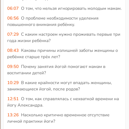
06:07
О том, что нельзя игнорировать молодым мамам.
06:56
О проблеме необходимости уделения
повышенного внимания ребёнку.
07:29
С каким настроем нужно проживать первые три
года жизни ребёнка?
08:43
Каковы причины излишней заботы женщины о
ребёнке старше трёх лет?
09:50
Почему занятия йогой помогают мамам в
воспитании детей?
10:29
В какие крайности могут впадать женщины,
занимающиеся йогой, после родов?
12:51
О том, как справлялась с нехваткой времени на
йогу Александра.
13:26
Насколько критично временное отсутствие
личной практики йоги?