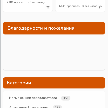
·
2101 просмотр
8 лет назад
·
6141 просмотр
8 лет назад
Благодарности и пожелания
Категории
Новые лекции преподавателей
851
Александра Штукатурова
211