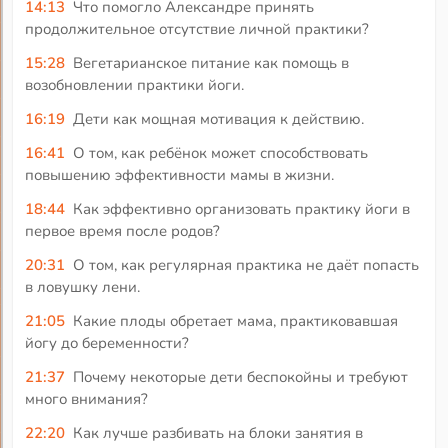
14:13
Что помогло Александре принять
продолжительное отсутствие личной практики?
15:28
Вегетарианское питание как помощь в
возобновлении практики йоги.
16:19
Дети как мощная мотивация к действию.
16:41
О том, как ребёнок может способствовать
повышению эффективности мамы в жизни.
18:44
Как эффективно организовать практику йоги в
первое время после родов?
20:31
О том, как регулярная практика не даёт попасть
в ловушку лени.
21:05
Какие плоды обретает мама, практиковавшая
йогу до беременности?
21:37
Почему некоторые дети беспокойны и требуют
много внимания?
22:20
Как лучше разбивать на блоки занятия в