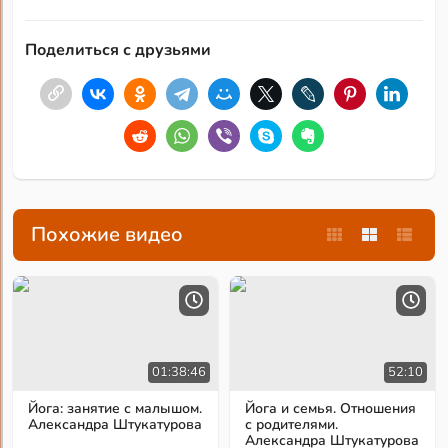
Поделиться с друзьями
Похожие видео
01:38:46
52:10
Йога: занятие с малышом.
Йога и семья. Отношения
Александра Штукатурова
с родителями.
Александра Штукатурова