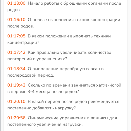
01:13:00
Начало работы с брюшными органами после
родов.
01:16:10
О пользе выполнения техник концентрации
после родов.
01:17:05
В каком положении выполнять техники
концентрации?
01:17:42
Как правильно увеличивать количество
повторений в упражнениях?
01:18:34
О выполнении перевёрнутых асан в
послеродовой период.
01:19:42
Сколько по времени заниматься хатха-йогой
в первые 3-4 месяца после родов?
01:20:10
В какой период после родов рекомендуется
постепенно добавлять нагрузку?
01:20:56
Динамические упражнения и виньясы для
постепенного увеличения нагрузки.