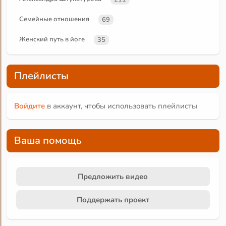
Семейные отношения
69
Женский путь в йоге
35
Плейлисты
Войдите
в аккаунт, чтобы использовать плейлисты
Ваша помощь
Предложить видео
Поддержать проект