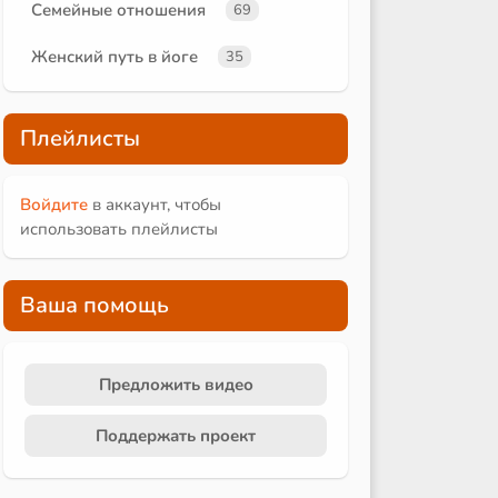
Семейные отношения
69
Женский путь в йоге
35
Плейлисты
Войдите
в аккаунт, чтобы
использовать плейлисты
Ваша помощь
Предложить видео
Поддержать проект