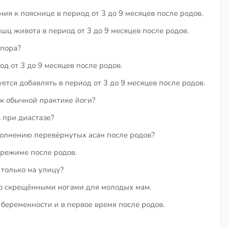
я к пояснице в период от 3 до 9 месяцев после родов.
ц живота в период от 3 до 9 месяцев после родов.
упора?
 от 3 до 9 месяцев после родов.
тся добавлять в период от 3 до 9 месяцев после родов.
 к обычной практике йоги?
 при диастазе?
олнению перевёрнутых асан после родов?
 режиме после родов.
 только на улицу?
со скрещёнными ногами для молодых мам.
беременности и в первое время после родов.