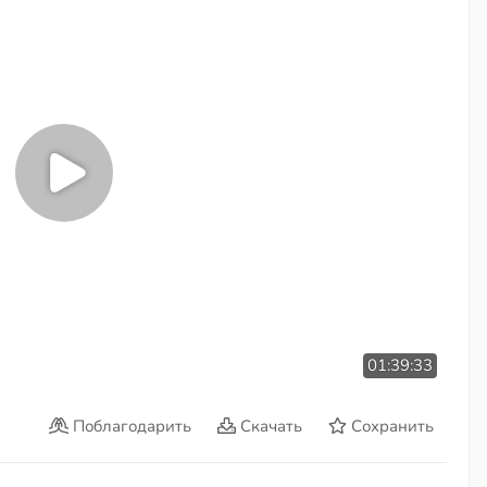
01:39:33
Поблагодарить
Скачать
Сохранить