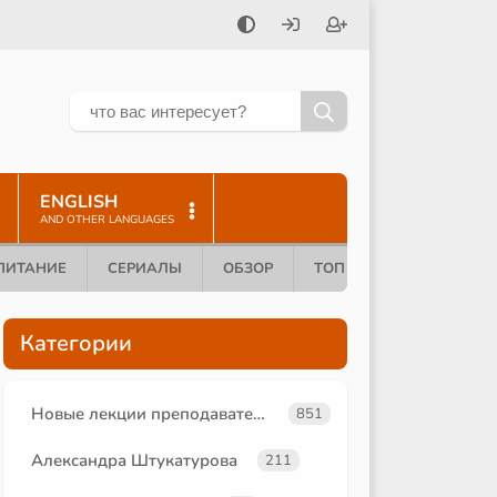
ENGLISH
AND OTHER LANGUAGES
ПИТАНИЕ
СЕРИАЛЫ
ОБЗОР
ТОП 10
Категории
Новые лекции преподавателей
851
Александра Штукатурова
211