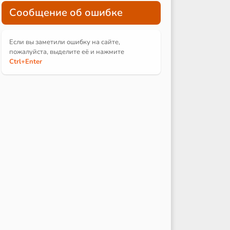
Сообщение об ошибке
Если вы заметили ошибку на сайте,
пожалуйста, выделите её и
нажмите
Ctrl
+Enter