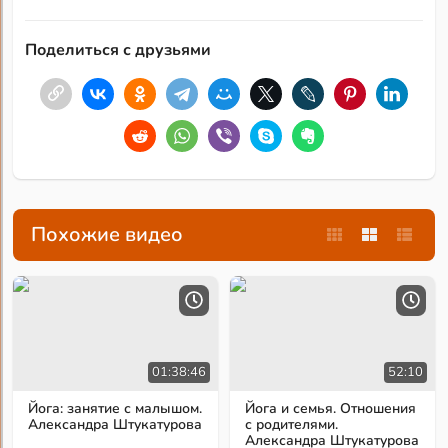
Поделиться с друзьями
Похожие видео
01:38:46
52:10
Йога: занятие с малышом.
Йога и семья. Отношения
Александра Штукатурова
с родителями.
Александра Штукатурова