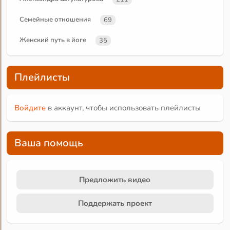
Семейные отношения
69
Женский путь в йоге
35
Плейлисты
Войдите
в аккаунт, чтобы использовать плейлисты
Ваша помощь
Предложить видео
Поддержать проект