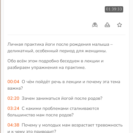
01:39:33
Личная практика йоги после рождения малыша –
деликатный, особенный период для женщины.
Обо всём этом подробно беседуем в лекции и
разбираем упражнения на практике.
00:04
О чём пойдёт речь в лекции и почему эта тема
важна?
02:20
Зачем заниматься йогой после родов?
03:24
С какими проблемами сталкиваются
большинство мам после родов?
04:38
Почему у молодых мам возрастает тревожность
и к чему это приводит?