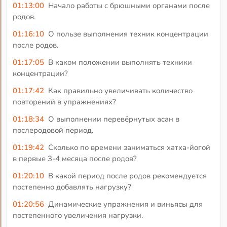
01:13:00
Начало работы с брюшными органами после
родов.
01:16:10
О пользе выполнения техник концентрации
после родов.
01:17:05
В каком положении выполнять техники
концентрации?
01:17:42
Как правильно увеличивать количество
повторений в упражнениях?
01:18:34
О выполнении перевёрнутых асан в
послеродовой период.
01:19:42
Сколько по времени заниматься хатха-йогой
в первые 3-4 месяца после родов?
01:20:10
В какой период после родов рекомендуется
постепенно добавлять нагрузку?
01:20:56
Динамические упражнения и виньясы для
постепенного увеличения нагрузки.