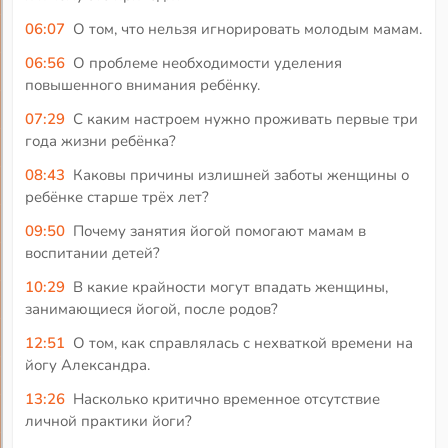
06:07
О том, что нельзя игнорировать молодым мамам.
06:56
О проблеме необходимости уделения
повышенного внимания ребёнку.
07:29
С каким настроем нужно проживать первые три
года жизни ребёнка?
08:43
Каковы причины излишней заботы женщины о
ребёнке старше трёх лет?
09:50
Почему занятия йогой помогают мамам в
воспитании детей?
10:29
В какие крайности могут впадать женщины,
занимающиеся йогой, после родов?
12:51
О том, как справлялась с нехваткой времени на
йогу Александра.
13:26
Насколько критично временное отсутствие
личной практики йоги?