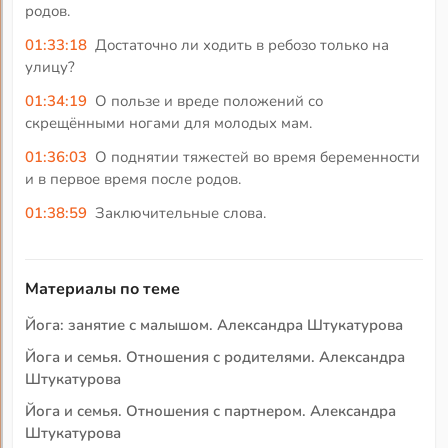
родов.
01:33:18
Достаточно ли ходить в ребозо только на
улицу?
01:34:19
О пользе и вреде положений со
скрещёнными ногами для молодых мам.
01:36:03
О поднятии тяжестей во время беременности
и в первое время после родов.
01:38:59
Заключительные слова.
Материалы по теме
Йога: занятие с малышом. Александра Штукатурова
Йога и семья. Отношения с родителями. Александра
Штукатурова
Йога и семья. Отношения с партнером. Александра
Штукатурова