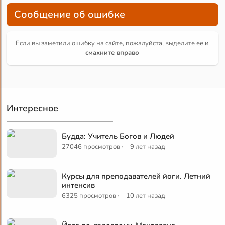
Сообщение об ошибке
Если вы заметили ошибку на сайте, пожалуйста, выделите её и
смахните вправо
Интересное
Будда: Учитель Богов и Людей
·
27046 просмотров
9 лет назад
Курсы для преподавателей йоги. Летний
интенсив
·
6325 просмотров
10 лет назад