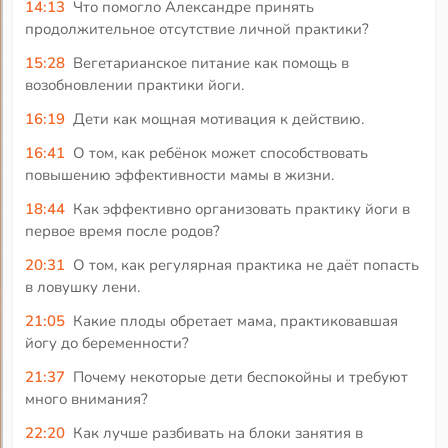
14:13
Что помогло Александре принять
продолжительное отсутствие личной практики?
15:28
Вегетарианское питание как помощь в
возобновлении практики йоги.
16:19
Дети как мощная мотивация к действию.
16:41
О том, как ребёнок может способствовать
повышению эффективности мамы в жизни.
18:44
Как эффективно организовать практику йоги в
первое время после родов?
20:31
О том, как регулярная практика не даёт попасть
в ловушку лени.
21:05
Какие плоды обретает мама, практиковавшая
йогу до беременности?
21:37
Почему некоторые дети беспокойны и требуют
много внимания?
22:20
Как лучше разбивать на блоки занятия в