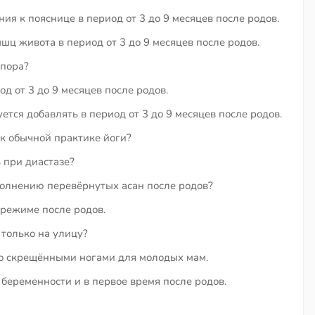
я к пояснице в период от 3 до 9 месяцев после родов.
ц живота в период от 3 до 9 месяцев после родов.
упора?
 от 3 до 9 месяцев после родов.
тся добавлять в период от 3 до 9 месяцев после родов.
 к обычной практике йоги?
 при диастазе?
олнению перевёрнутых асан после родов?
 режиме после родов.
 только на улицу?
со скрещёнными ногами для молодых мам.
беременности и в первое время после родов.