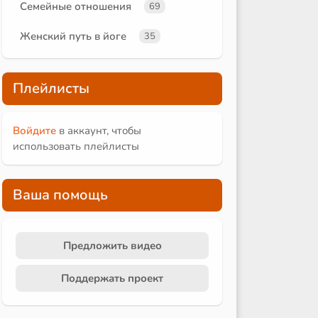
Семейные отношения
69
Женский путь в йоге
35
Плейлисты
Войдите
в аккаунт, чтобы
использовать плейлисты
Ваша помощь
Предложить видео
Поддержать проект