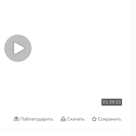
01:39:33
Поблагодарить
Скачать
Сохранить