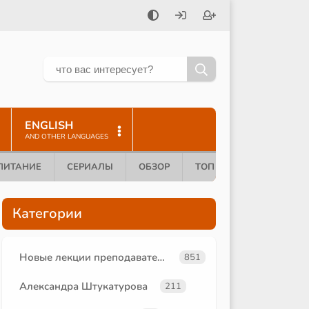
ENGLISH
AND OTHER LANGUAGES
ПИТАНИЕ
СЕРИАЛЫ
ОБЗОР
ТОП 10
Категории
Новые лекции преподавателей
851
Александра Штукатурова
211