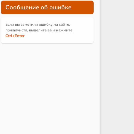
Сообщение об ошибке
Если вы заметили ошибку на сайте,
пожалуйста, выделите её и
нажмите
Ctrl
+Enter