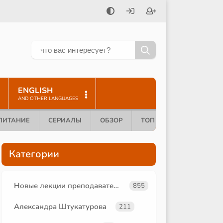
ENGLISH
AND OTHER LANGUAGES
ПИТАНИЕ
СЕРИАЛЫ
ОБЗОР
ТОП 10
Категории
Новые лекции преподавателей
855
Александра Штукатурова
211