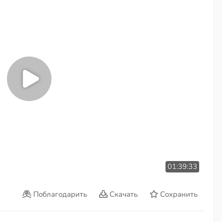
01:39:33
Поблагодарить
Скачать
Сохранить