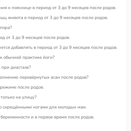
я к пояснице в период от 3 до 9 месяцев после родов.
ц живота в период от 3 до 9 месяцев после родов.
упора?
 от 3 до 9 месяцев после родов.
тся добавлять в период от 3 до 9 месяцев после родов.
 к обычной практике йоги?
 при диастазе?
олнению перевёрнутых асан после родов?
 режиме после родов.
 только на улицу?
со скрещёнными ногами для молодых мам.
беременности и в первое время после родов.