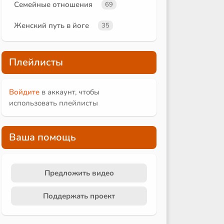
Семейные отношения
69
Женский путь в йоге
35
Плейлисты
Войдите
в аккаунт, чтобы
использовать плейлисты
Ваша помощь
Предложить видео
Поддержать проект