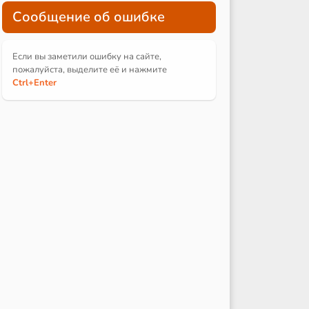
Сообщение об ошибке
Если вы заметили ошибку на сайте,
пожалуйста, выделите её и
нажмите
Ctrl
+Enter