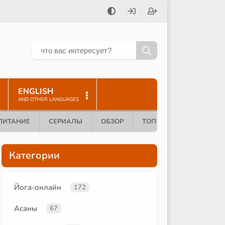
ENGLISH
AND OTHER LANGUAGES
ПИТАНИЕ
СЕРИАЛЫ
ОБЗОР
ТОП 10
Категории
Йога-онлайн
172
Асаны
67