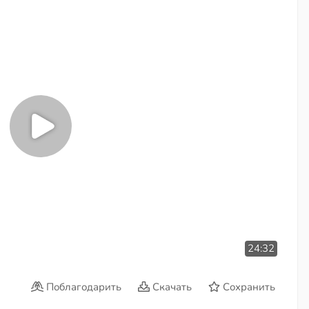
24:32
Поблагодарить
Скачать
Сохранить