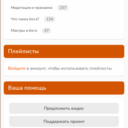
Медитация и пранаяма
237
Что такое йога?
134
Мантры в йоге
47
Плейлисты
Войдите
в аккаунт, чтобы использовать плейлисты
Ваша помощь
Предложить видео
Поддержать проект