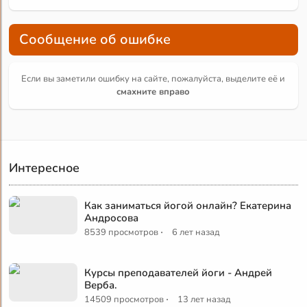
Сообщение об ошибке
Если вы заметили ошибку на сайте, пожалуйста, выделите её и
смахните вправо
Интересное
Как заниматься йогой онлайн? Екатерина
Андросова
·
8539 просмотров
6 лет назад
Курсы преподавателей йоги - Андрей
Верба.
·
14509 просмотров
13 лет назад