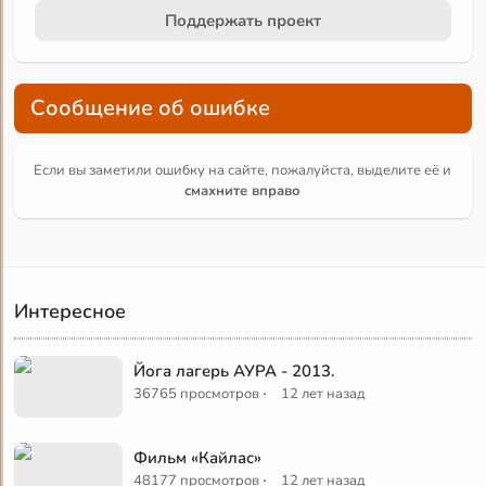
Поддержать проект
Сообщение об ошибке
Если вы заметили ошибку на сайте, пожалуйста, выделите её и
смахните вправо
Интересное
Йога лагерь АУРА - 2013.
·
36765 просмотров
12 лет назад
Фильм «Кайлас»
·
48177 просмотров
12 лет назад