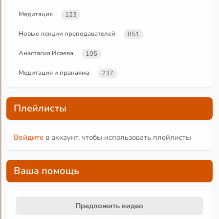
Медитация
123
Новые лекции преподавателей
851
Анастасия Исаева
105
Медитация и пранаяма
237
Плейлисты
Войдите
в аккаунт, чтобы использовать плейлисты
Ваша помощь
Предложить видео