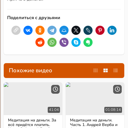
Поделиться с друзьями
Похожие видео
41:04
01:08:14
Медитация на деньги. За
Медитация на деньги.
всё придётся платить.
Часть 1. Андрей Верба и