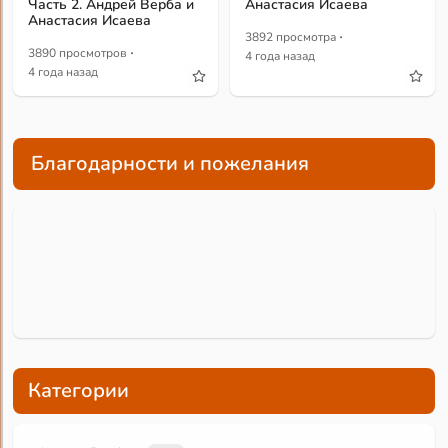
Часть 2. Андрей Верба и
Анастасия Исаева
Анастасия Исаева
·
3892 просмотра
·
3890 просмотров
4 года назад
4 года назад
Благодарности и пожелания
Категории