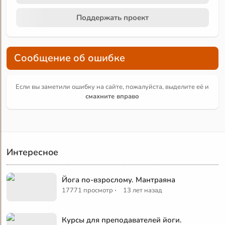
Поддержать проект
Сообщение об ошибке
Если вы заметили ошибку на сайте, пожалуйста, выделите её и
смахните вправо
Интересное
Йога по-взрослому. Мантраяна
·
17771 просмотр
13 лет назад
Курсы для преподавателей йоги.