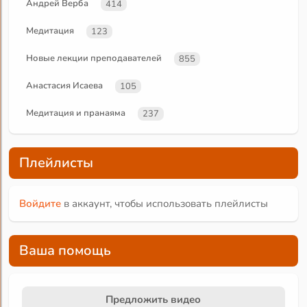
Андрей Верба
414
Медитация
123
Новые лекции преподавателей
855
Анастасия Исаева
105
Медитация и пранаяма
237
Плейлисты
Войдите
в аккаунт, чтобы использовать плейлисты
Ваша помощь
Предложить видео