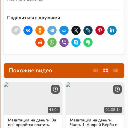
Поделиться с друзьями
Похожие видео
41:04
01:08:14
Медитация на деньги. За
Медитация на деньги.
всё придётся платить.
Часть 1. Андрей Верба и