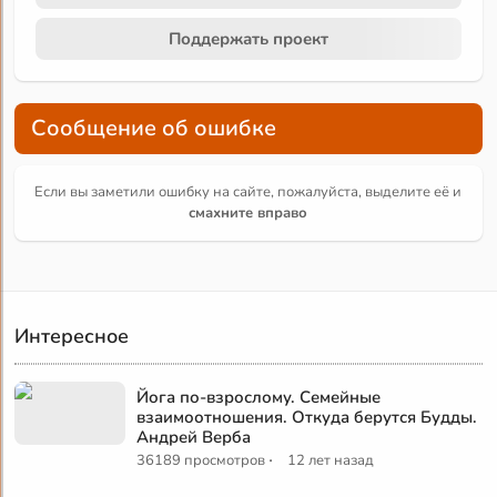
Поддержать проект
Сообщение об ошибке
Если вы заметили ошибку на сайте, пожалуйста, выделите её и
смахните вправо
Интересное
Йога по-взрослому. Семейные
взаимоотношения. Откуда берутся Будды.
Андрей Верба
·
36189 просмотров
12 лет назад