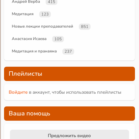
Андрей Верба
415
Медитация
123
Новые лекции преподавателей
851
Анастасия Исаева
105
Медитация и пранаяма
237
Плейлисты
Войдите
в аккаунт, чтобы использовать плейлисты
Ваша помощь
Предложить видео