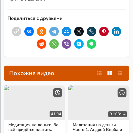
Поделиться с друзьями
Похожие видео
41:04
01:08:14
Медитация на деньги. За
Медитация на деньги.
всё придётся платить.
Часть 1. Андрей Верба и