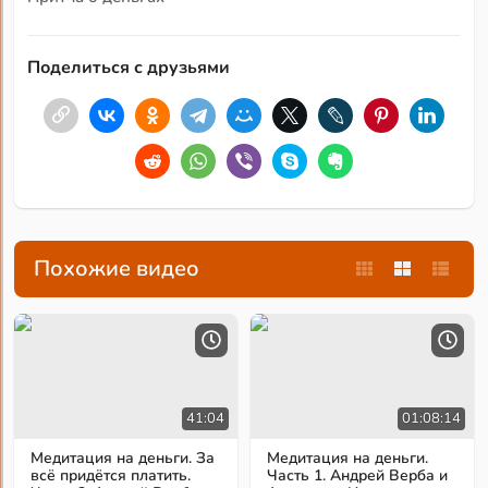
Поделиться с друзьями
Похожие видео
41:04
01:08:14
Медитация на деньги. За
Медитация на деньги.
всё придётся платить.
Часть 1. Андрей Верба и