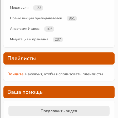
Медитация
123
Новые лекции преподавателей
851
Анастасия Исаева
105
Медитация и пранаяма
237
Плейлисты
Войдите
в аккаунт, чтобы использовать плейлисты
Ваша помощь
Предложить видео