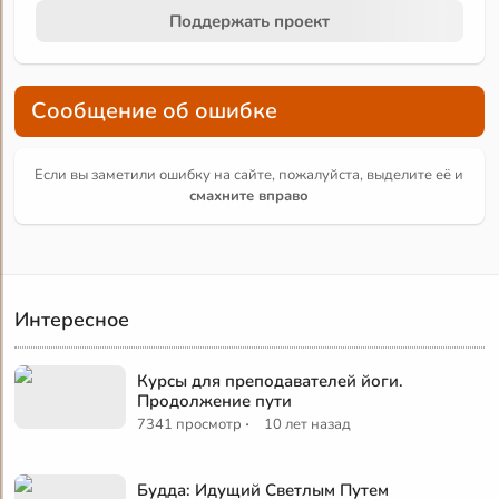
Поддержать проект
Сообщение об ошибке
Если вы заметили ошибку на сайте, пожалуйста, выделите её и
смахните вправо
Интересное
Курсы для преподавателей йоги.
Продолжение пути
·
7341 просмотр
10 лет назад
Будда: Идущий Светлым Путем