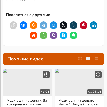
Поделиться с друзьями
Похожие видео
41:04
01:08:14
Медитация на деньги. За
Медитация на деньги.
всё придётся платить.
Часть 1. Андрей Верба и