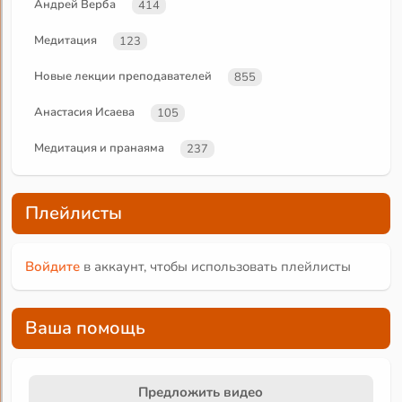
Андрей Верба
414
Медитация
123
Новые лекции преподавателей
855
Анастасия Исаева
105
Медитация и пранаяма
237
Плейлисты
Войдите
в аккаунт, чтобы использовать плейлисты
Ваша помощь
Предложить видео