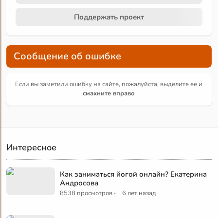
Поддержать проект
Сообщение об ошибке
Если вы заметили ошибку на сайте, пожалуйста, выделите её и
смахните вправо
Интересное
Как заниматься йогой онлайн? Екатерина
Андросова
·
8538 просмотров
6 лет назад