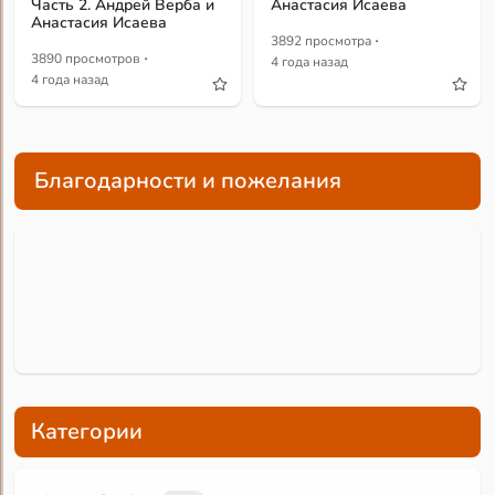
Часть 2. Андрей Верба и
Анастасия Исаева
Анастасия Исаева
·
3892 просмотра
·
3890 просмотров
4 года назад
4 года назад
Благодарности и пожелания
Категории