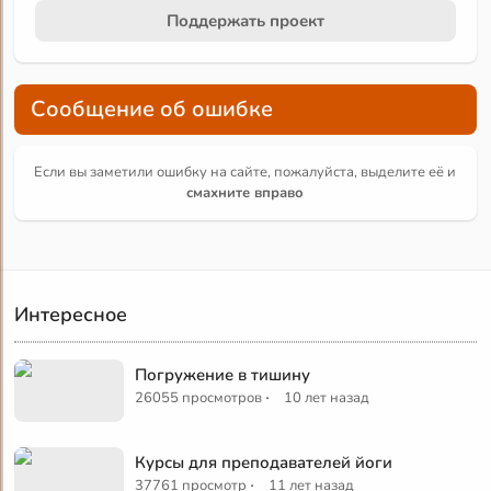
Поддержать проект
Сообщение об ошибке
Если вы заметили ошибку на сайте, пожалуйста, выделите её и
смахните вправо
Интересное
Погружение в тишину
·
26055 просмотров
10 лет назад
Курсы для преподавателей йоги
·
37761 просмотр
11 лет назад