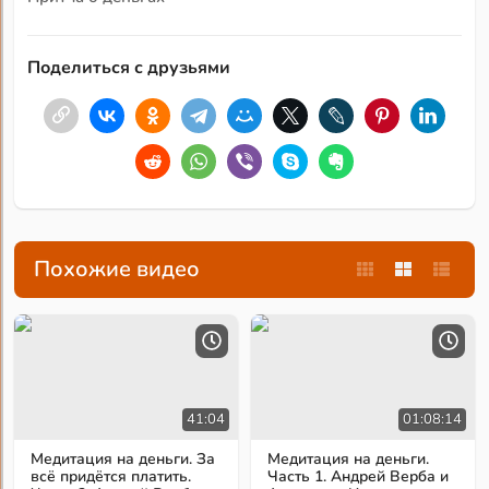
Поделиться с друзьями
Похожие видео
41:04
01:08:14
Медитация на деньги. За
Медитация на деньги.
всё придётся платить.
Часть 1. Андрей Верба и