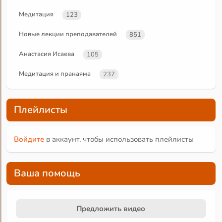
Медитация
123
Новые лекции преподавателей
851
Анастасия Исаева
105
Медитация и пранаяма
237
Плейлисты
Войдите
в аккаунт, чтобы использовать плейлисты
Ваша помощь
Предложить видео