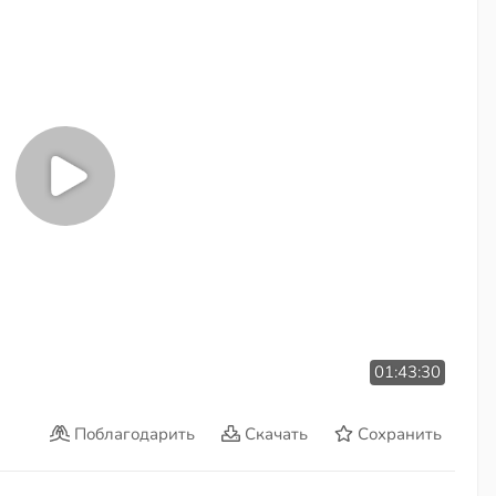
01:43:30
Поблагодарить
Скачать
Сохранить