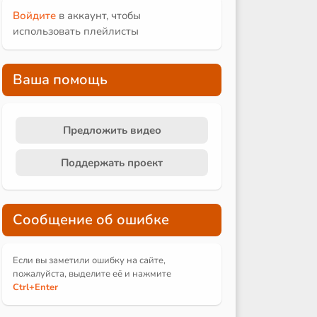
Войдите
в аккаунт, чтобы
использовать плейлисты
Ваша помощь
Предложить видео
Поддержать проект
Сообщение об ошибке
Если вы заметили ошибку на сайте,
пожалуйста, выделите её и
нажмите
Ctrl
+Enter