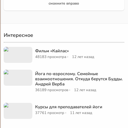
смахните вправо
Интересное
Фильм «Кайлас»
·
48183 просмотра
12 лет назад
Йога по-взрослому. Семейные
взаимоотношения. Откуда берутся Будды.
Андрей Верба
·
36189 просмотров
12 лет назад
Курсы для преподавателей йоги
·
37761 просмотр
11 лет назад