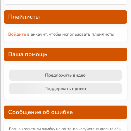
Плейлисты
Войдите
в аккаунт, чтобы использовать плейлисты
Ваша помощь
Предложить видео
Поддержать проект
Сообщение об ошибке
Если вы заметили ошибку на сайте, пожалуйста, выделите её и