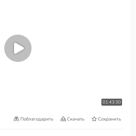
01:43:30
Поблагодарить
Скачать
Сохранить