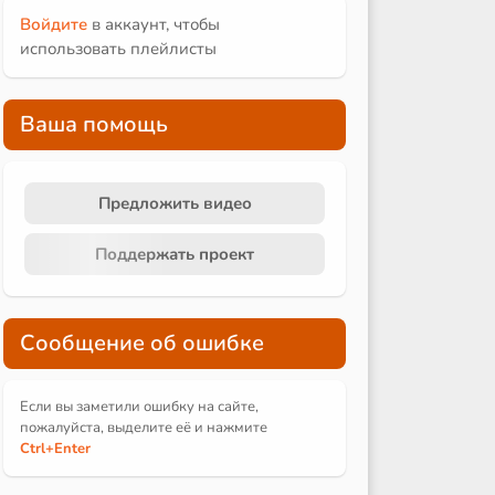
Войдите
в аккаунт, чтобы
использовать плейлисты
Ваша помощь
Предложить видео
Поддержать проект
Сообщение об ошибке
Если вы заметили ошибку на сайте,
пожалуйста, выделите её и
нажмите
Ctrl
+Enter