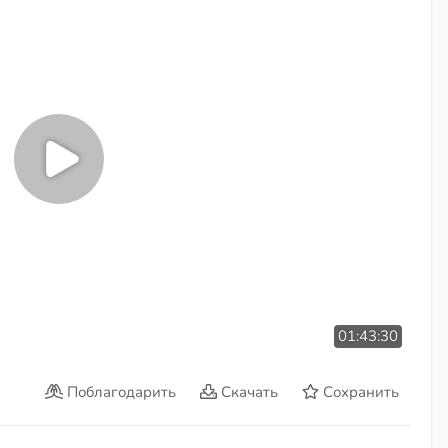
01:43:30
Поблагодарить
Скачать
Сохранить