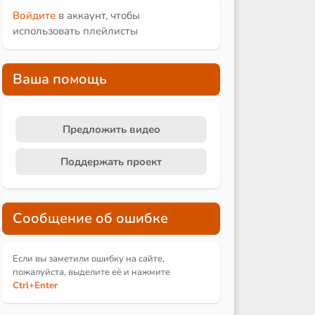
Войдите
в аккаунт, чтобы
использовать плейлисты
Ваша помощь
Предложить видео
Поддержать проект
Сообщение об ошибке
Если вы заметили ошибку на сайте,
пожалуйста, выделите её и
нажмите
Ctrl
+Enter