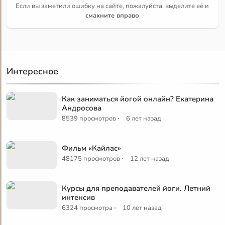
Если вы заметили ошибку на сайте, пожалуйста, выделите её и
смахните вправо
Интересное
Как заниматься йогой онлайн? Екатерина
Андросова
·
8539 просмотров
6 лет назад
Фильм «Кайлас»
·
48175 просмотров
12 лет назад
Курсы для преподавателей йоги. Летний
интенсив
·
6324 просмотра
10 лет назад