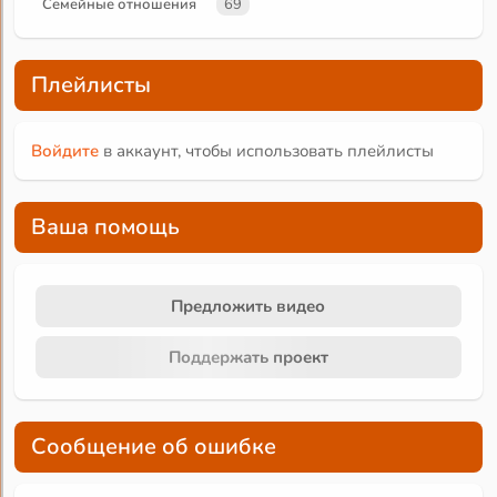
Семейные отношения
69
Плейлисты
Войдите
в аккаунт, чтобы использовать плейлисты
Ваша помощь
Предложить видео
Поддержать проект
Сообщение об ошибке