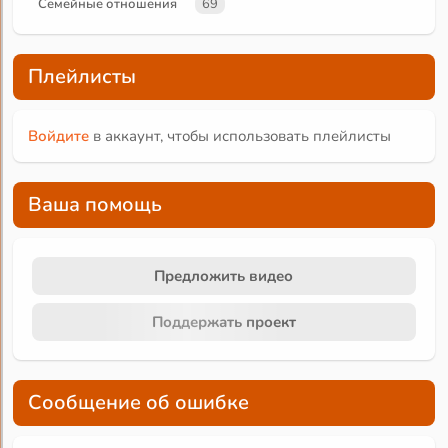
Семейные отношения
69
Плейлисты
Войдите
в аккаунт, чтобы использовать плейлисты
Ваша помощь
Предложить видео
Поддержать проект
Сообщение об ошибке