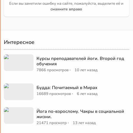
Если вы заметили ошибку на сайте, пожалуйста, выделите её и
смахните вправо
Интересное
Курсы преподавателей йоги. Второй год
обучения
·
7866 просмотров
10 лет назад
Будда: Почитаемый в Мирах
·
16689 просмотров
6 лет назад
Йога по-взрослому. Чакры в социальной
жизни.
·
21471 просмотр
13 лет назад