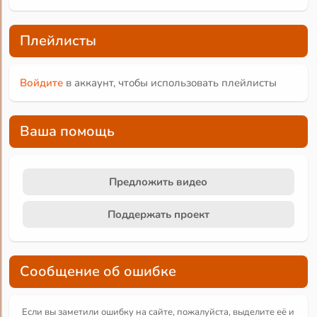
Плейлисты
Войдите
в аккаунт, чтобы использовать плейлисты
Ваша помощь
Предложить видео
Поддержать проект
Сообщение об ошибке
Если вы заметили ошибку на сайте, пожалуйста, выделите её и